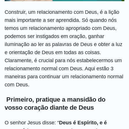
Construir, um relacionamento com Deus, é a lição
mais importante a ser aprendida. Só quando nós
temos um relacionamento apropriado com Deus,
podemos ser instigados em oração, ganhar
iluminação ao ler as palavras de Deus e obter a luz
e orientação de Deus em todas as coisas.
Claramente, é crucial para nós estabelecermos um
relacionamento normal com Deus. Aqui estão 3
maneiras para continuar um relacionamento normal
com Deus.
Primeiro, pratique a mansidão do
vosso coração diante de Deus
O senhor Jesus disse: “
Deus é Espírito, e é