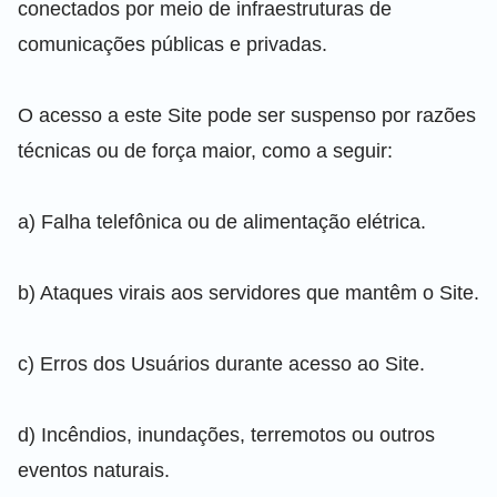
conectados por meio de infraestruturas de
comunicações públicas e privadas.
O acesso a este Site pode ser suspenso por razões
técnicas ou de força maior, como a seguir:
a) Falha telefônica ou de alimentação elétrica.
b) Ataques virais aos servidores que mantêm o Site.
c) Erros dos Usuários durante acesso ao Site.
d) Incêndios, inundações, terremotos ou outros
eventos naturais.