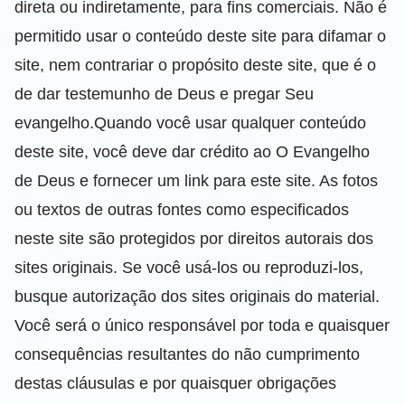
direta ou indiretamente, para fins comerciais. Não é
permitido usar o conteúdo deste site para difamar o
site, nem contrariar o propósito deste site, que é o
de dar testemunho de Deus e pregar Seu
evangelho
.Quando você usar qualquer conteúdo
deste site, você deve dar crédito ao
O Evangelho
de Deus
e fornecer um link para este site. As fotos
ou textos de outras fontes como especificados
neste site são protegidos por direitos autorais dos
sites originais. Se você usá-los ou reproduzi-los,
busque autorização dos sites originais do material.
Você será o único responsável por toda e quaisquer
consequências resultantes do não cumprimento
destas cláusulas e por quaisquer obrigações