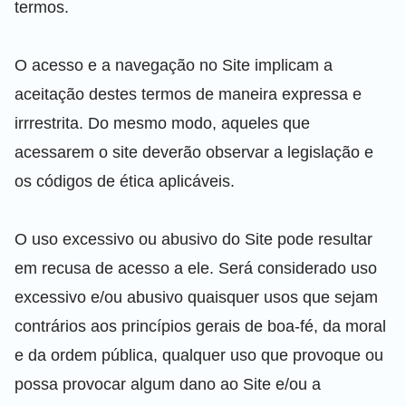
termos.
O acesso e a navegação no Site implicam a
aceitação destes termos de maneira expressa e
irrrestrita. Do mesmo modo, aqueles que
acessarem o site deverão observar a legislação e
os códigos de ética aplicáveis.
O uso excessivo ou abusivo do Site pode resultar
em recusa de acesso a ele. Será considerado uso
excessivo e/ou abusivo quaisquer usos que sejam
contrários aos princípios gerais de boa-fé, da moral
e da ordem pública, qualquer uso que provoque ou
possa provocar algum dano ao Site e/ou a