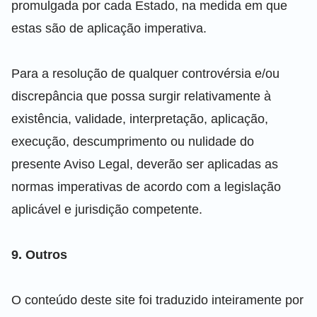
promulgada por cada Estado, na medida em que
estas são de aplicação imperativa.
Para a resolução de qualquer controvérsia e/ou
discrepância que possa surgir relativamente à
existência, validade, interpretação, aplicação,
execução, descumprimento ou nulidade do
presente Aviso Legal, deverão ser aplicadas as
normas imperativas de acordo com a legislação
aplicável e jurisdição competente.
9. Outros
O conteúdo deste site foi traduzido inteiramente por