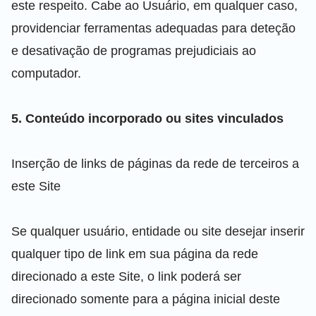
este respeito. Cabe ao Usuário, em qualquer caso,
providenciar ferramentas adequadas para deteção
e desativação de programas prejudiciais ao
computador.
5. Conteúdo incorporado ou sites vinculados
Inserção de links de páginas da rede de terceiros a
este Site
Se qualquer usuário, entidade ou site desejar inserir
qualquer tipo de link em sua página da rede
direcionado a este Site, o link poderá ser
direcionado somente para a página inicial deste