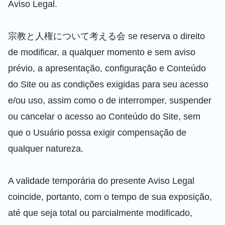
Aviso Legal.
宗教と人権について考える会 se reserva o direito
de modificar, a qualquer momento e sem aviso
prévio, a apresentação, configuração e Conteúdo
do Site ou as condições exigidas para seu acesso
e/ou uso, assim como o de interromper, suspender
ou cancelar o acesso ao Conteúdo do Site, sem
que o Usuário possa exigir compensação de
qualquer natureza.
A validade temporária do presente Aviso Legal
coincide, portanto, com o tempo de sua exposição,
até que seja total ou parcialmente modificado,