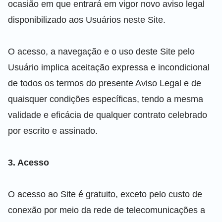
ocasião em que entrará em vigor novo aviso legal
disponibilizado aos Usuários neste Site.
O acesso, a navegação e o uso deste Site pelo
Usuário implica aceitação expressa e incondicional
de todos os termos do presente Aviso Legal e de
quaisquer condições específicas, tendo a mesma
validade e eficácia de qualquer contrato celebrado
por escrito e assinado.
3. Acesso
O acesso ao Site é gratuito, exceto pelo custo de
conexão por meio da rede de telecomunicações a