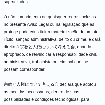
supracitados.
O não cumprimento de quaisquer regras inclusas
no presente Aviso Legal ou na legislação que as
protege pode constituir a materialização de um ato
ilícito, sanção administrativa, delito ou crime, e dará
direito à 宗教と人権について考える会, quando
apropriado, de reivindicar a responsabilidade civil,
administrativa, trabalhista ou criminal que lhe
possam corresponder.
宗教と人権について考える会 declara que adotou
as medidas necessárias, dentro de suas
possibilidades e condições tecnológicas, para