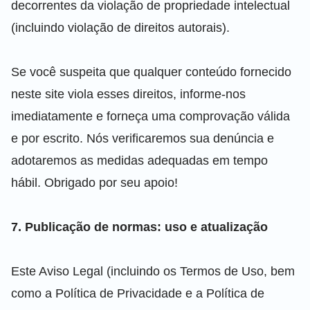
decorrentes da violação de propriedade intelectual
(incluindo violação de direitos autorais).
Se você suspeita que qualquer conteúdo fornecido
neste site viola esses direitos, informe-nos
imediatamente e forneça uma comprovação válida
e por escrito. Nós verificaremos sua denúncia e
adotaremos as medidas adequadas em tempo
hábil. Obrigado por seu apoio!
7. Publicação de normas: uso e atualização
Este Aviso Legal (incluindo os Termos de Uso, bem
como a Política de Privacidade e a Política de