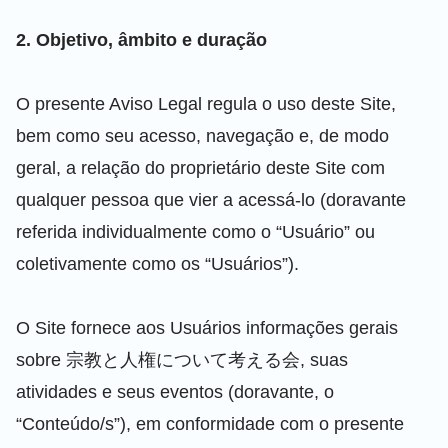
2. Objetivo, âmbito e duração
O presente Aviso Legal regula o uso deste Site,
bem como seu acesso, navegação e, de modo
geral, a relação do proprietário deste Site com
qualquer pessoa que vier a acessá-lo (doravante
referida individualmente como o “Usuário” ou
coletivamente como os “Usuários”).
O Site fornece aos Usuários informações gerais
sobre 宗教と人権について考える会, suas
atividades e seus eventos (doravante, o
“Conteúdo/s”), em conformidade com o presente