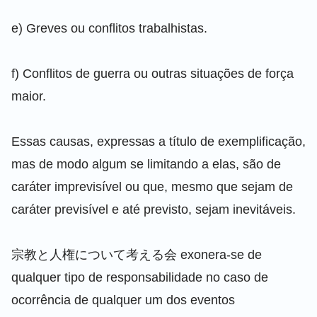
e) Greves ou conflitos trabalhistas.
f) Conflitos de guerra ou outras situações de força
maior.
Essas causas, expressas a título de exemplificação,
mas de modo algum se limitando a elas, são de
caráter imprevisível ou que, mesmo que sejam de
caráter previsível e até previsto, sejam inevitáveis.
宗教と人権について考える会 exonera-se de
qualquer tipo de responsabilidade no caso de
ocorrência de qualquer um dos eventos