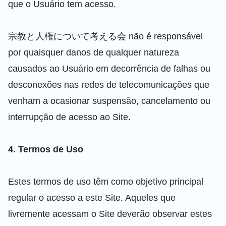
que o Usuário tem acesso.
宗教と人権について考える会 não é responsável
por quaisquer danos de qualquer natureza
causados ao Usuário em decorrência de falhas ou
desconexões nas redes de telecomunicações que
venham a ocasionar suspensão, cancelamento ou
interrupção de acesso ao Site.
4. Termos de Uso
Estes termos de uso têm como objetivo principal
regular o acesso a este Site. Aqueles que
livremente acessam o Site deverão observar estes