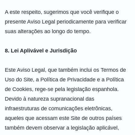
A este respeito, sugerimos que você verifique o
presente Aviso Legal periodicamente para verificar
suas alterações ao longo do tempo.
8. Lei Aplivável e Jurisdição
Este Aviso Legal, que também inclui os Termos de
Uso do Site, a Política de Privacidade e a Política
de Cookies, rege-se pela legislação espanhola.
Devido à natureza supranacional das
infraestruturas de comunicações eletrônicas,
aqueles que acessam este Site de outros países
também devem observar a legislação aplicável,