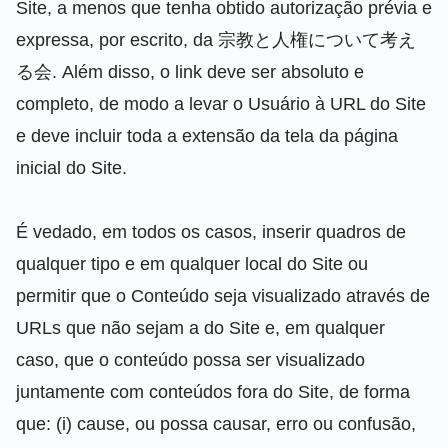
Site, a menos que tenha obtido autorização prévia e
expressa, por escrito, da 宗教と人権について考え
る会. Além disso, o link deve ser absoluto e
completo, de modo a levar o Usuário à URL do Site
e deve incluir toda a extensão da tela da página
inicial do Site.
É vedado, em todos os casos, inserir quadros de
qualquer tipo e em qualquer local do Site ou
permitir que o Conteúdo seja visualizado através de
URLs que não sejam a do Site e, em qualquer
caso, que o conteúdo possa ser visualizado
juntamente com conteúdos fora do Site, de forma
que: (i) cause, ou possa causar, erro ou confusão,