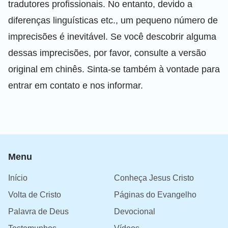
tradutores profissionais. No entanto, devido a
diferenças linguísticas etc., um pequeno número de
imprecisões é inevitável. Se você descobrir alguma
dessas imprecisões, por favor, consulte a versão
original em chinês. Sinta-se também à vontade para
entrar em contato e nos informar.
Menu
Início
Conheça Jesus Cristo
Volta de Cristo
Páginas do Evangelho
Palavra de Deus
Devocional