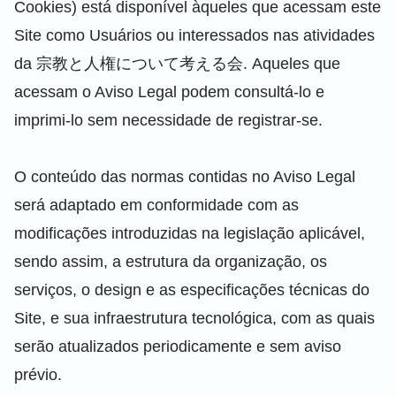
Cookies) está disponível àqueles que acessam este
Site como Usuários ou interessados nas atividades
da 宗教と人権について考える会. Aqueles que
acessam o Aviso Legal podem consultá-lo e
imprimi-lo sem necessidade de registrar-se.
O conteúdo das normas contidas no Aviso Legal
será adaptado em conformidade com as
modificações introduzidas na legislação aplicável,
sendo assim, a estrutura da organização, os
serviços, o design e as especificações técnicas do
Site, e sua infraestrutura tecnológica, com as quais
serão atualizados periodicamente e sem aviso
prévio.