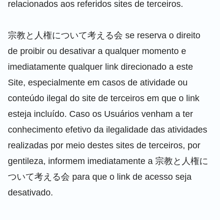
relacionados aos referidos sites de terceiros.
宗教と人権について考える会 se reserva o direito
de proibir ou desativar a qualquer momento e
imediatamente qualquer link direcionado a este
Site, especialmente em casos de atividade ou
conteúdo ilegal do site de terceiros em que o link
esteja incluído. Caso os Usuários venham a ter
conhecimento efetivo da ilegalidade das atividades
realizadas por meio destes sites de terceiros, por
gentileza, informem imediatamente a 宗教と人権に
ついて考える会 para que o link de acesso seja
desativado.