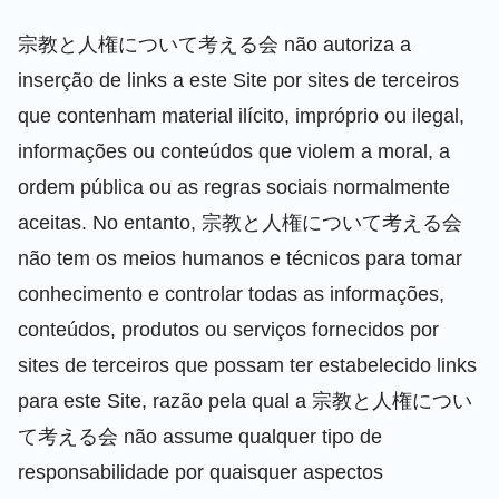
宗教と人権について考える会 não autoriza a
inserção de links a este Site por sites de terceiros
que contenham material ilícito, impróprio ou ilegal,
informações ou conteúdos que violem a moral, a
ordem pública ou as regras sociais normalmente
aceitas. No entanto, 宗教と人権について考える会
não tem os meios humanos e técnicos para tomar
conhecimento e controlar todas as informações,
conteúdos, produtos ou serviços fornecidos por
sites de terceiros que possam ter estabelecido links
para este Site, razão pela qual a 宗教と人権につい
て考える会 não assume qualquer tipo de
responsabilidade por quaisquer aspectos