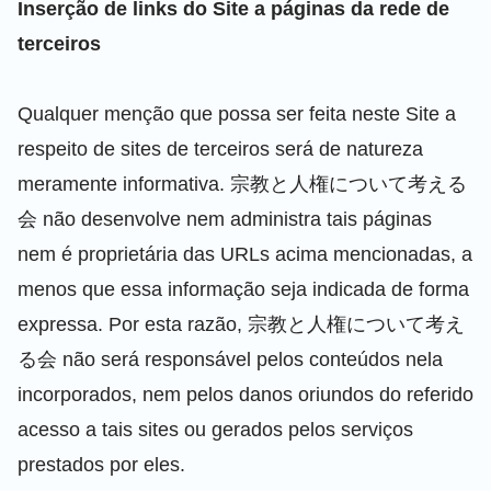
Inserção de links do Site a páginas da rede de
terceiros
Qualquer menção que possa ser feita neste Site a
respeito de sites de terceiros será de natureza
meramente informativa. 宗教と人権について考える
会 não desenvolve nem administra tais páginas
nem é proprietária das URLs acima mencionadas, a
menos que essa informação seja indicada de forma
expressa. Por esta razão, 宗教と人権について考え
る会 não será responsável pelos conteúdos nela
incorporados, nem pelos danos oriundos do referido
acesso a tais sites ou gerados pelos serviços
prestados por eles.