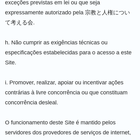
exceções previstas em lei ou que seja
expressamente autorizado pela 宗教と人権につい
て考える会.
h. Não cumprir as exigências técnicas ou
especificações estabelecidas para o acesso a este
Site.
i. Promover, realizar, apoiar ou incentivar ações
contrárias à livre concorrência ou que constituam
concorrência desleal.
O funcionamento deste Site é mantido pelos
servidores dos provedores de serviços de internet,