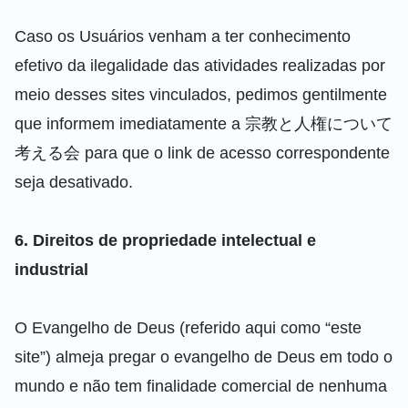
Caso os Usuários venham a ter conhecimento
efetivo da ilegalidade das atividades realizadas por
meio desses sites vinculados, pedimos gentilmente
que informem imediatamente a 宗教と人権について
考える会 para que o link de acesso correspondente
seja desativado.
6. Direitos de propriedade intelectual e
industrial
O Evangelho de Deus
(referido aqui como “este
site”) almeja pregar o
evangelho
de Deus em todo o
mundo e não tem finalidade comercial de nenhuma