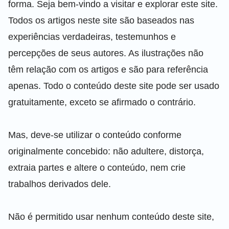
forma. Seja bem-vindo a visitar e explorar este site.
Todos os artigos neste site são baseados nas
experiências verdadeiras, testemunhos e
percepções de seus autores. As ilustrações não
têm relação com os artigos e são para referência
apenas. Todo o conteúdo deste site pode ser usado
gratuitamente, exceto se afirmado o contrário.
Mas, deve-se utilizar o conteúdo conforme
originalmente concebido: não adultere, distorça,
extraia partes e altere o conteúdo, nem crie
trabalhos derivados dele.
Não é permitido usar nenhum conteúdo deste site,