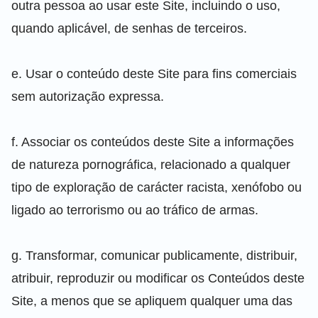
outra pessoa ao usar este Site, incluindo o uso,
quando aplicável, de senhas de terceiros.
e. Usar o conteúdo deste Site para fins comerciais
sem autorização expressa.
f. Associar os conteúdos deste Site a informações
de natureza pornográfica, relacionado a qualquer
tipo de exploração de carácter racista, xenófobo ou
ligado ao terrorismo ou ao tráfico de armas.
g. Transformar, comunicar publicamente, distribuir,
atribuir, reproduzir ou modificar os Conteúdos deste
Site, a menos que se apliquem qualquer uma das