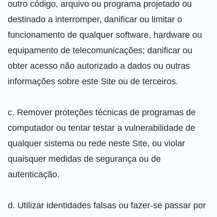
outro código, arquivo ou programa projetado ou
destinado a interromper, danificar ou limitar o
funcionamento de qualquer software, hardware ou
equipamento de telecomunicações; danificar ou
obter acesso não autorizado a dados ou outras
informações sobre este Site ou de terceiros.
c. Remover proteções técnicas de programas de
computador ou tentar testar a vulnerabilidade de
qualquer sistema ou rede neste Site, ou violar
quaisquer medidas de segurança ou de
autenticação.
d. Utilizar identidades falsas ou fazer-se passar por