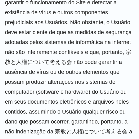
garantir o funcionamento do Site e detectar a
existência de vírus e outros componentes
prejudiciais aos Usuários. Não obstante, o Usuário
deve estar ciente de que as medidas de segurança
adotadas pelos sistemas de informática na internet
não são inteiramente confiáveis e que, portanto, 宗
教と人権について考える会 não pode garantir a
ausência de vírus ou de outros elementos que
possam produzir alterações nos sistemas de
computador (software e hardware) do Usuário ou
em seus documentos eletrônicos e arquivos neles
contidos, assumindo o Usuário qualquer risco ou
dano que possam ocorrer, garantindo, portanto, a
não indenização da 宗教と人権について考える会 a