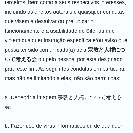
terceiros, bem como a seus respectivos interesses,
incluindo os direitos autorais e quaisquer condutas
que visem a desativar ou prejudicar o
funcionamento e a usabilidade do Site, ou que
violem qualquer instrução específica e/ou aviso que
possa ter sido comunicado(a) pela
宗教と人権につ
いて考える会
ou pelo pessoal por esta designado
para este fim. As seguintes condutas em particular,
mas não se limitando a elas, não são permitidas:
a. Denegrir a imagem 宗教と人権について考える
会.
b. Fazer uso de vírus informáticos ou de qualquer