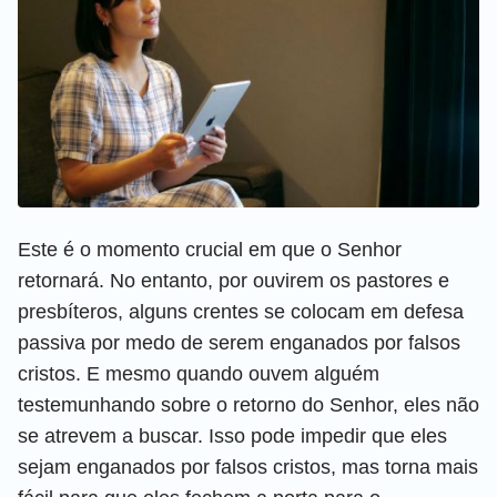
Este é o momento crucial em que o Senhor
retornará. No entanto, por ouvirem os pastores e
presbíteros, alguns crentes se colocam em defesa
passiva por medo de serem enganados por falsos
cristos. E mesmo quando ouvem alguém
testemunhando sobre o retorno do Senhor, eles não
se atrevem a buscar. Isso pode impedir que eles
sejam enganados por falsos cristos, mas torna mais