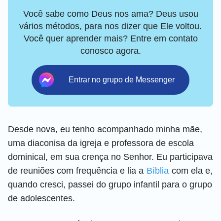
Você sabe como Deus nos ama? Deus usou
vários métodos, para nos dizer que Ele voltou.
Você quer aprender mais? Entre em contato
conosco agora.
Entrar no grupo de Messenger
Desde nova, eu tenho acompanhado minha mãe,
uma diaconisa da igreja e professora de escola
dominical, em sua crença no Senhor. Eu participava
de reuniões com frequência e lia a
Bíblia
com ela e,
quando cresci, passei do grupo infantil para o grupo
de adolescentes.