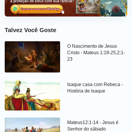
Talvez Você Goste
O Nascimento de Jesus
Cristo - Mateus 1:18-25,2:1-
23
Isaque casa com Rebeca -
História de Isaque
Mateus12:1-14 - Jesus é
Senhor do sábado