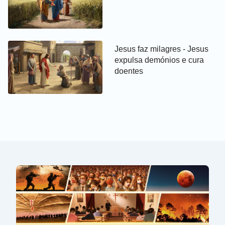
Jesus faz milagres - Jesus
expulsa demónios e cura
doentes