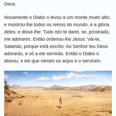
Deus.
Novamente o Diabo o levou a um monte muito alto;
e mostrou-lhe todos os reinos do mundo, e a glória
deles; e disse-lhe: Tudo isto te darei, se, prostrado,
me adorares. Então ordenou-lhe Jesus: Vai-te,
Satanás; porque está escrito: Ao Senhor teu Deus
adorarás, e só a ele servirás. Então o Diabo o
deixou; e eis que vieram os anjos e o serviram.