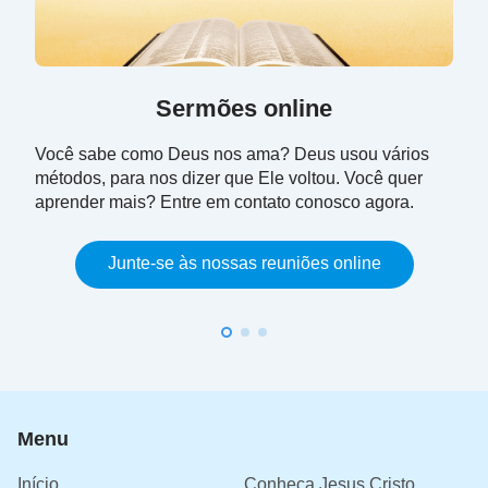
Sermões online
Você sabe como Deus nos ama? Deus usou vários
métodos, para nos dizer que Ele voltou. Você quer
aprender mais? Entre em contato conosco agora.
Junte-se às nossas reuniões online
Menu
Início
Conheça Jesus Cristo