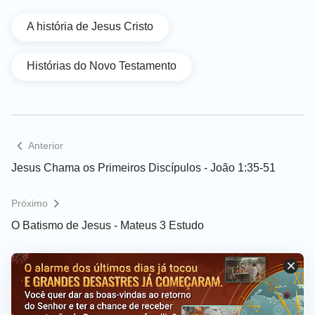
A história de Jesus Cristo
Histórias do Novo Testamento
Anterior
Jesus Chama os Primeiros Discípulos - João 1:35-51
Próximo
O Batismo de Jesus - Mateus 3 Estudo