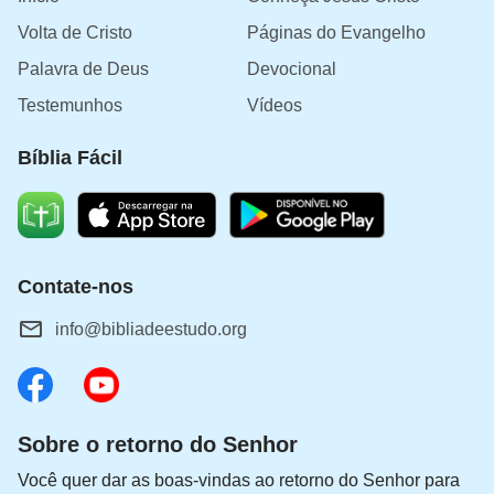
Volta de Cristo
Páginas do Evangelho
Palavra de Deus
Devocional
Testemunhos
Vídeos
Bíblia Fácil
Contate-nos
info@bibliadeestudo.org
Sobre o retorno do Senhor
Você quer dar as boas-vindas ao retorno do Senhor para