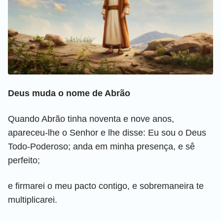
Deus muda o nome de Abrão
Quando Abrão tinha noventa e nove anos,
apareceu-lhe o Senhor e lhe disse: Eu sou o Deus
Todo-Poderoso; anda em minha presença, e sê
perfeito;
e firmarei o meu pacto contigo, e sobremaneira te
multiplicarei.