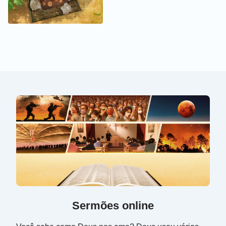
Sermões online