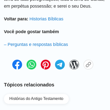
em perpétua possessão; e serei o seu Deus.
Voltar para:
Historias Bíblicas
Você pode gostar também
– Perguntas e respostas bíblicas
Tópicos relacionados
Histórias do Antigo Testamento