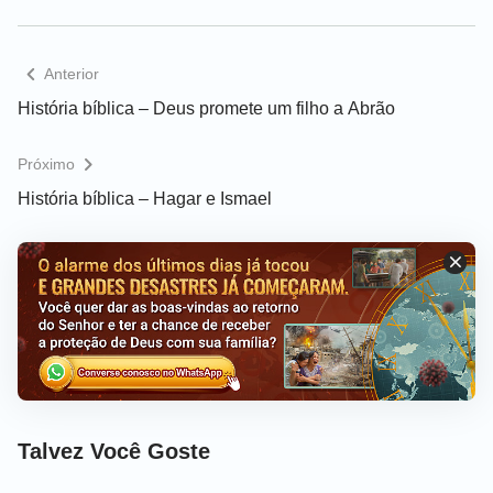
Anterior
História bíblica – Deus promete um filho a Abrão
Próximo
História bíblica – Hagar e Ismael
Talvez Você Goste