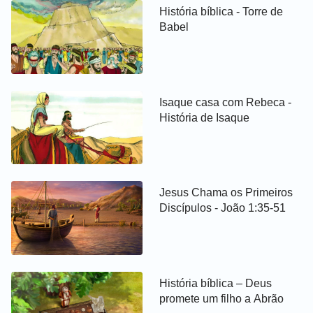
História bíblica - Torre de
Babel
Isaque casa com Rebeca -
História de Isaque
Jesus Chama os Primeiros
Discípulos - João 1:35-51
História bíblica – Deus
promete um filho a Abrão