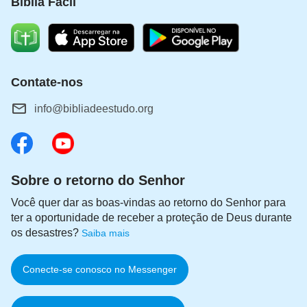
Bíblia Fácil
Contate-nos
info@bibliadeestudo.org
Sobre o retorno do Senhor
Você quer dar as boas-vindas ao retorno do Senhor para
ter a oportunidade de receber a proteção de Deus durante
os desastres?
Saiba mais
Conecte-se conosco no Messenger