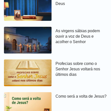
Deus
As virgens sábias podem
ouvir a voz de Deus e
acolher o Senhor
Profecias sobre como o
Senhor Jesus voltará nos
últimos dias
Como será a volta de Jesus?