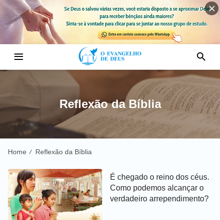
Reflexão da Bíblia
Home
Reflexão da Bíblia
/
É chegado o reino dos céus.
Como podemos alcançar o
verdadeiro arrependimento?