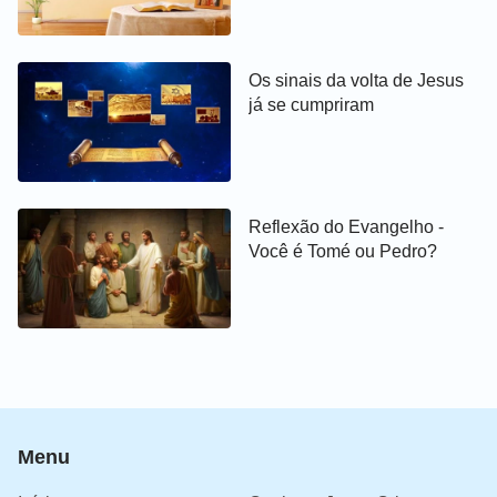
Os sinais da volta de Jesus
já se cumpriram
Reflexão do Evangelho -
Você é Tomé ou Pedro?
Menu