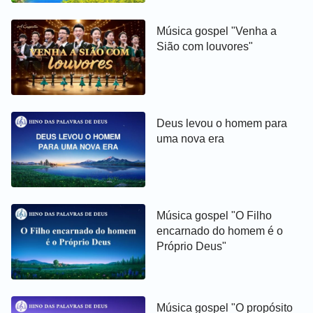
Música gospel "Venha a
Sião com louvores"
Deus levou o homem para
uma nova era
Música gospel "O Filho
encarnado do homem é o
Próprio Deus"
Música gospel "O propósito