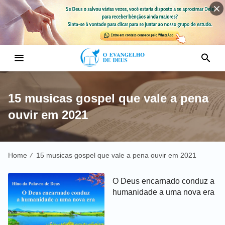
15 musicas gospel que vale a pena
ouvir em 2021
Home
15 musicas gospel que vale a pena ouvir em 2021
/
O Deus encarnado conduz a
humanidade a uma nova era