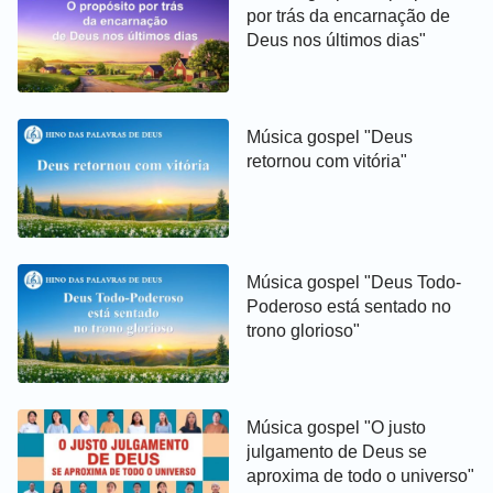
por trás da encarnação de
Deus nos últimos dias"
Música gospel "Deus
retornou com vitória"
Música gospel "Deus Todo-
Poderoso está sentado no
trono glorioso"
Música gospel "O justo
julgamento de Deus se
aproxima de todo o universo"