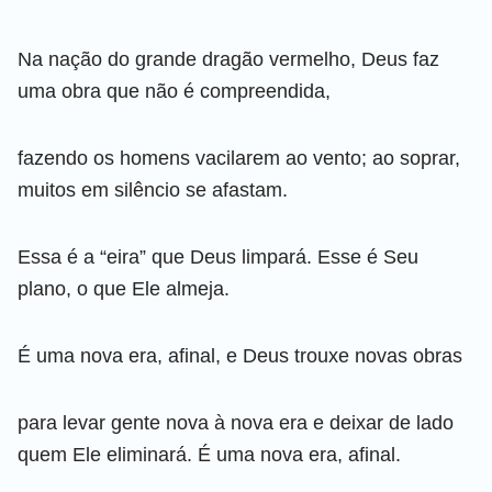
Na nação do grande dragão vermelho, Deus faz
uma obra que não é compreendida,
fazendo os homens vacilarem ao vento; ao soprar,
muitos em silêncio se afastam.
Essa é a “eira” que Deus limpará. Esse é Seu
plano, o que Ele almeja.
É uma nova era, afinal, e Deus trouxe novas obras
para levar gente nova à nova era e deixar de lado
quem Ele eliminará. É uma nova era, afinal.