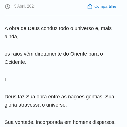
15 Abril, 2021
Compartilhe
A obra de Deus conduz todo o universo e, mais
ainda,
os raios vêm diretamente do Oriente para o
Ocidente.
I
Deus faz Sua obra entre as nações gentias. Sua
glória atravessa o universo.
Sua vontade, incorporada em homens dispersos,