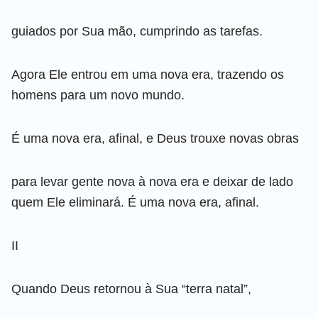
guiados por Sua mão, cumprindo as tarefas.
Agora Ele entrou em uma nova era, trazendo os
homens para um novo mundo.
É uma nova era, afinal, e Deus trouxe novas obras
para levar gente nova à nova era e deixar de lado
quem Ele eliminará. É uma nova era, afinal.
II
Quando Deus retornou à Sua “terra natal”,