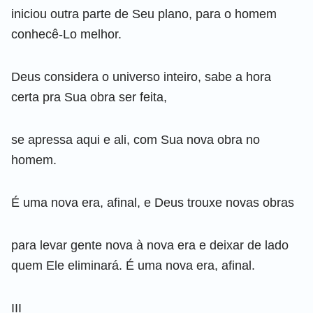
iniciou outra parte de Seu plano, para o homem
conhecê-Lo melhor.
Deus considera o universo inteiro, sabe a hora
certa pra Sua obra ser feita,
se apressa aqui e ali, com Sua nova obra no
homem.
É uma nova era, afinal, e Deus trouxe novas obras
para levar gente nova à nova era e deixar de lado
quem Ele eliminará. É uma nova era, afinal.
III