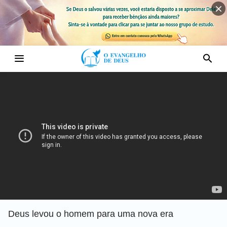
Deus levou o homem para uma nova era