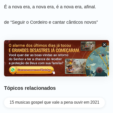
É a nova era, a nova era, é a nova era, afinal.
de “Seguir o Cordeiro e cantar cânticos novos”
Tópicos relacionados
15 musicas gospel que vale a pena ouvir em 2021