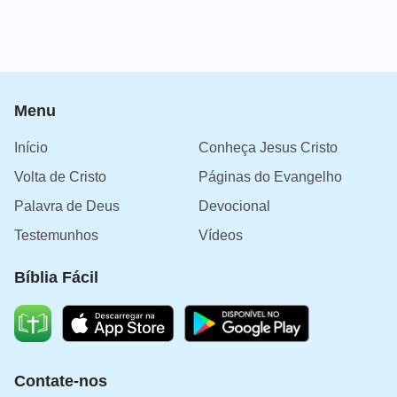
Menu
Início
Conheça Jesus Cristo
Volta de Cristo
Páginas do Evangelho
Palavra de Deus
Devocional
Testemunhos
Vídeos
Bíblia Fácil
Contate-nos