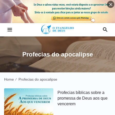
Profecias do apocalipse
Home
Profecias do apocalipse
/
Profecias bíblicas sobre a
promessa de Deus aos que
vencerem