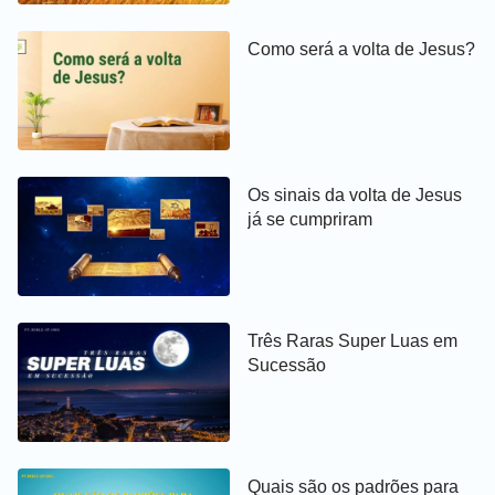
Como será a volta de Jesus?
Os sinais da volta de Jesus
já se cumpriram
Três Raras Super Luas em
Sucessão
Quais são os padrões para