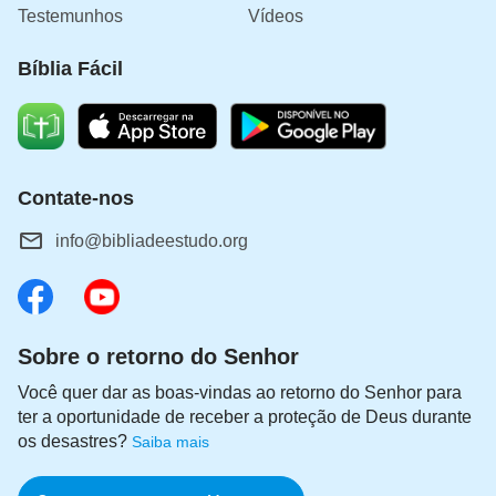
Testemunhos
Vídeos
Bíblia Fácil
Contate-nos
info@bibliadeestudo.org
Sobre o retorno do Senhor
Você quer dar as boas-vindas ao retorno do Senhor para
ter a oportunidade de receber a proteção de Deus durante
os desastres?
Saiba mais