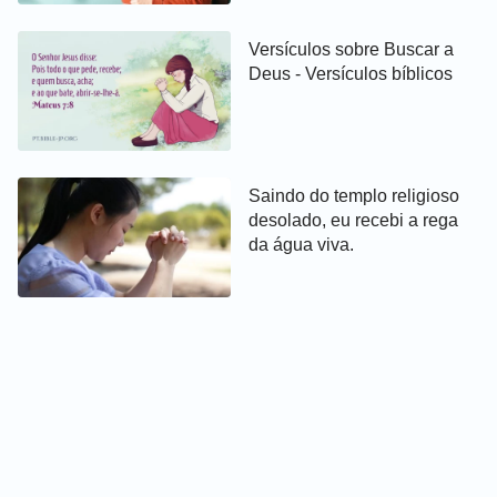
Versículos sobre Buscar a
Deus - Versículos bíblicos
Saindo do templo religioso
desolado, eu recebi a rega
da água viva.