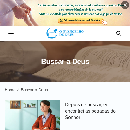
Buscar a Deus
Home
Buscar a Deus
/
Depois de buscar, eu
encontrei as pegadas do
Senhor