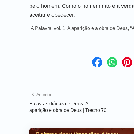
pelo homem. Como o homem não é a verdade
aceitar e obedecer.
A Palavra, vol. 1: A aparição e a obra de Deus,
Anterior
Palavras diárias de Deus: A
aparição e obra de Deus | Trecho 70