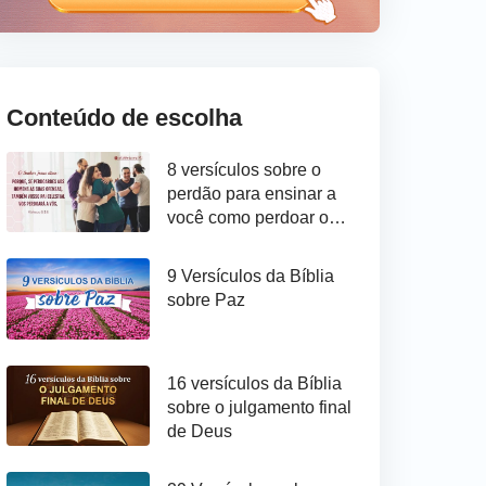
Conteúdo de escolha
8 versículos sobre o
perdão para ensinar a
você como perdoar os
outros
9 Versículos da Bíblia
sobre Paz
16 versículos da Bíblia
sobre o julgamento final
de Deus