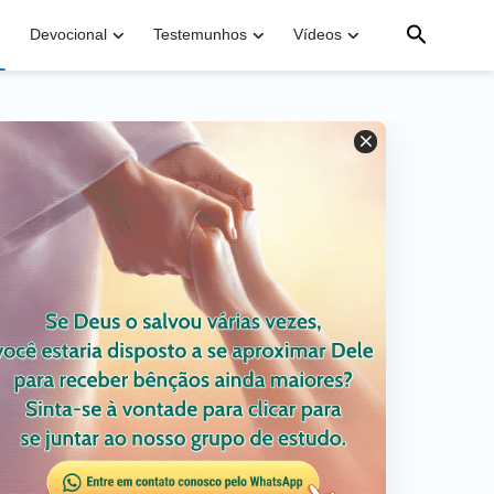
Devocional
Testemunhos
Vídeos