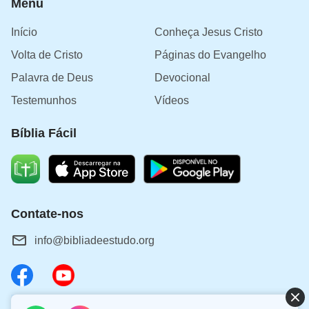
Menu
Início
Conheça Jesus Cristo
Volta de Cristo
Páginas do Evangelho
Palavra de Deus
Devocional
Testemunhos
Vídeos
Bíblia Fácil
Contate-nos
info@bibliadeestudo.org