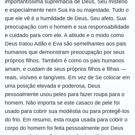
importantíssima supremacia de Deus, Seu mistério
e especialmente nem Sua ira ou majestade. Tudo o
que ele vê é a humildade de Deus, Seu afeto, Sua
preocupação com o homem e sua responsabilidade
e cuidado para com ele. A atitude e o modo como
Deus tratou Adão e Eva são semelhantes aos pais
humanos que demonstram preocupação por seus
próprios filhos. Também é como os pais humanos
amam, e cuidam de seus próprios filhos e filhas —
reais, visíveis e tangíveis. Em vez de Se colocar em
uma posição elevada e poderosa, Deus
pessoalmente usou peles para fazer roupa para o
homem. Não importa se este casaco de pele foi
usado para cobrir sua modéstia ou para protegê-los
do frio. Em resumo, esta roupa usada para cobrir o
corpo do homem foi feita pessoalmente por Deus