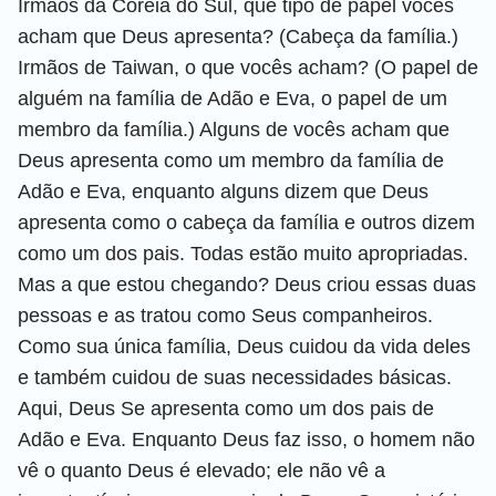
Irmãos da Coreia do Sul, que tipo de papel vocês
acham que Deus apresenta? (Cabeça da família.)
Irmãos de Taiwan, o que vocês acham? (O papel de
alguém na família de Adão e Eva, o papel de um
membro da família.) Alguns de vocês acham que
Deus apresenta como um membro da família de
Adão e Eva, enquanto alguns dizem que Deus
apresenta como o cabeça da família e outros dizem
como um dos pais. Todas estão muito apropriadas.
Mas a que estou chegando? Deus criou essas duas
pessoas e as tratou como Seus companheiros.
Como sua única família, Deus cuidou da vida deles
e também cuidou de suas necessidades básicas.
Aqui, Deus Se apresenta como um dos pais de
Adão e Eva. Enquanto Deus faz isso, o homem não
vê o quanto Deus é elevado; ele não vê a