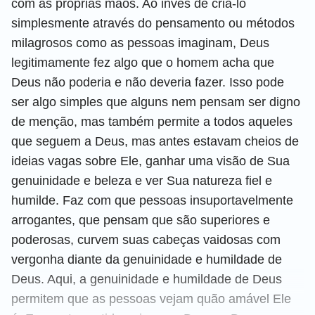
com as próprias mãos. Ao invés de criá-lo
simplesmente através do pensamento ou métodos
milagrosos como as pessoas imaginam, Deus
legitimamente fez algo que o homem acha que
Deus não poderia e não deveria fazer. Isso pode
ser algo simples que alguns nem pensam ser digno
de menção, mas também permite a todos aqueles
que seguem a Deus, mas antes estavam cheios de
ideias vagas sobre Ele, ganhar uma visão de Sua
genuinidade e beleza e ver Sua natureza fiel e
humilde. Faz com que pessoas insuportavelmente
arrogantes, que pensam que são superiores e
poderosas, curvem suas cabeças vaidosas com
vergonha diante da genuinidade e humildade de
Deus. Aqui, a genuinidade e humildade de Deus
permitem que as pessoas vejam quão amável Ele