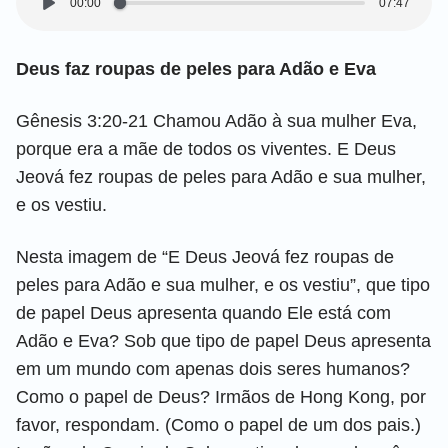
00:00
07:47
Deus faz roupas de peles para Adão e Eva
Gênesis 3:20-21 Chamou Adão à sua mulher Eva,
porque era a mãe de todos os viventes. E Deus
Jeová fez roupas de peles para Adão e sua mulher,
e os vestiu.
Nesta imagem de “E Deus Jeová fez roupas de
peles para Adão e sua mulher, e os vestiu”, que tipo
de papel Deus apresenta quando Ele está com
Adão e Eva? Sob que tipo de papel Deus apresenta
em um mundo com apenas dois seres humanos?
Como o papel de Deus? Irmãos de Hong Kong, por
favor, respondam. (Como o papel de um dos pais.)