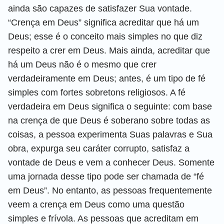
ainda são capazes de satisfazer Sua vontade.
“Crença em Deus” significa acreditar que há um
Deus; esse é o conceito mais simples no que diz
respeito a crer em Deus. Mais ainda, acreditar que
há um Deus não é o mesmo que crer
verdadeiramente em Deus; antes, é um tipo de fé
simples com fortes sobretons religiosos. A fé
verdadeira em Deus significa o seguinte: com base
na crença de que Deus é soberano sobre todas as
coisas, a pessoa experimenta Suas palavras e Sua
obra, expurga seu caráter corrupto, satisfaz a
vontade de Deus e vem a conhecer Deus. Somente
uma jornada desse tipo pode ser chamada de “fé
em Deus”. No entanto, as pessoas frequentemente
veem a crença em Deus como uma questão
simples e frívola. As pessoas que acreditam em