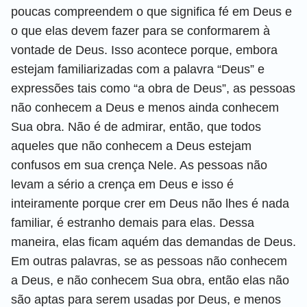
poucas compreendem o que significa fé em Deus e
o que elas devem fazer para se conformarem à
vontade de Deus. Isso acontece porque, embora
estejam familiarizadas com a palavra “Deus” e
expressões tais como “a obra de Deus”, as pessoas
não conhecem a Deus e menos ainda conhecem
Sua obra. Não é de admirar, então, que todos
aqueles que não conhecem a Deus estejam
confusos em sua crença Nele. As pessoas não
levam a sério a crença em Deus e isso é
inteiramente porque crer em Deus não lhes é nada
familiar, é estranho demais para elas. Dessa
maneira, elas ficam aquém das demandas de Deus.
Em outras palavras, se as pessoas não conhecem
a Deus, e não conhecem Sua obra, então elas não
são aptas para serem usadas por Deus, e menos