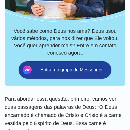
Você sabe como Deus nos ama? Deus usou
vários métodos, para nos dizer que Ele voltou.
Você quer aprender mais? Entre em contato
conosco agora.
Entrar no grupo de Messenger
Para abordar essa questão, primeiro, vamos ver
duas passagens das palavras de Deus: “O Deus
encarnado é chamado de Cristo e Cristo é a carne
vestida pelo Espírito de Deus. Essa carne é