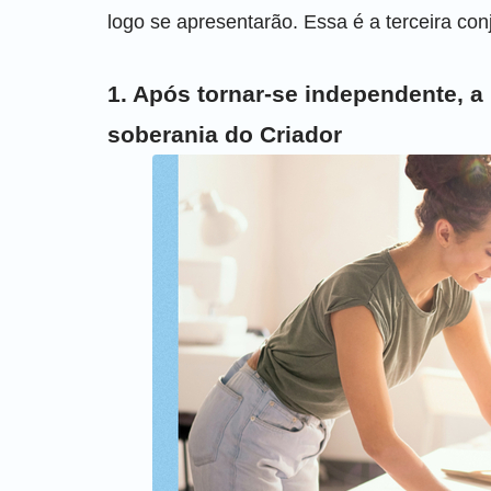
logo se apresentarão. Essa é a terceira co
1. Após tornar-se independente, a
soberania do Criador