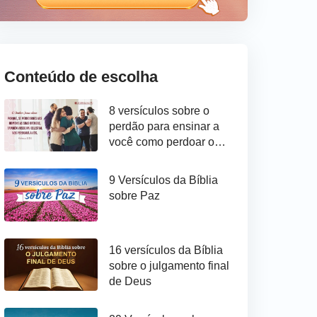
Conteúdo de escolha
8 versículos sobre o
perdão para ensinar a
você como perdoar os
outros
9 Versículos da Bíblia
sobre Paz
16 versículos da Bíblia
sobre o julgamento final
de Deus