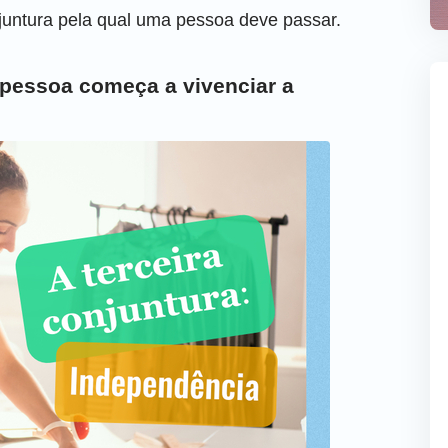
njuntura pela qual uma pessoa deve passar.
 pessoa começa a vivenciar a