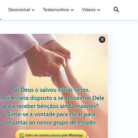
Devocional
Testemunhos
Vídeos