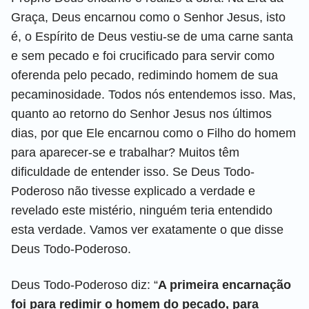
Graça, Deus encarnou como o Senhor Jesus, isto
é, o Espírito de Deus vestiu-se de uma carne santa
e sem pecado e foi crucificado para servir como
oferenda pelo pecado, redimindo homem de sua
pecaminosidade. Todos nós entendemos isso. Mas,
quanto ao retorno do Senhor Jesus nos últimos
dias, por que Ele encarnou como o Filho do homem
para aparecer-se e trabalhar? Muitos têm
dificuldade de entender isso. Se Deus Todo-
Poderoso não tivesse explicado a verdade e
revelado este mistério, ninguém teria entendido
esta verdade. Vamos ver exatamente o que disse
Deus Todo-Poderoso.
Deus Todo-Poderoso diz: “
A primeira encarnação
foi para redimir o homem do pecado, para