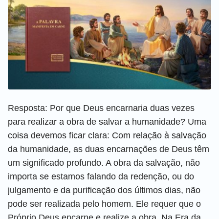
Resposta: Por que Deus encarnaria duas vezes
para realizar a obra de salvar a humanidade? Uma
coisa devemos ficar clara: Com relação à salvação
da humanidade, as duas encarnações de Deus têm
um significado profundo. A obra da salvação, não
importa se estamos falando da redenção, ou do
julgamento e da purificação dos últimos dias, não
pode ser realizada pelo homem. Ele requer que o
Próprio Deus encarne e realize a obra. Na Era da