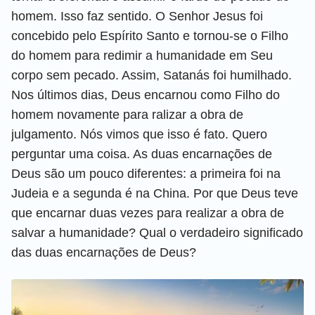
homem. Isso faz sentido. O Senhor Jesus foi
concebido pelo Espírito Santo e tornou-se o Filho
do homem para redimir a humanidade em Seu
corpo sem pecado. Assim, Satanás foi humilhado.
Nos últimos dias, Deus encarnou como Filho do
homem novamente para ralizar a obra de
julgamento. Nós vimos que isso é fato. Quero
perguntar uma coisa. As duas encarnações de
Deus são um pouco diferentes: a primeira foi na
Judeia e a segunda é na China. Por que Deus teve
que encarnar duas vezes para realizar a obra de
salvar a humanidade? Qual o verdadeiro significado
das duas encarnações de Deus?