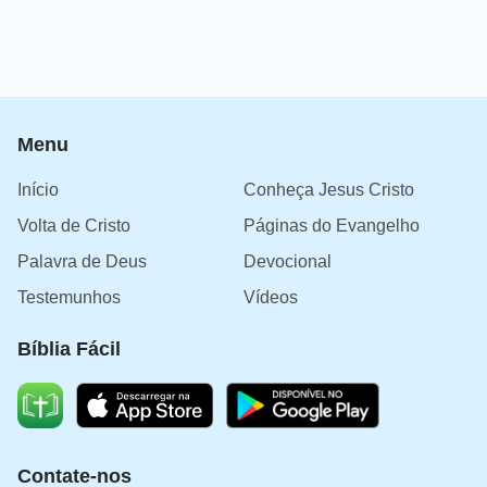
Menu
Início
Conheça Jesus Cristo
Volta de Cristo
Páginas do Evangelho
Palavra de Deus
Devocional
Testemunhos
Vídeos
Bíblia Fácil
Contate-nos