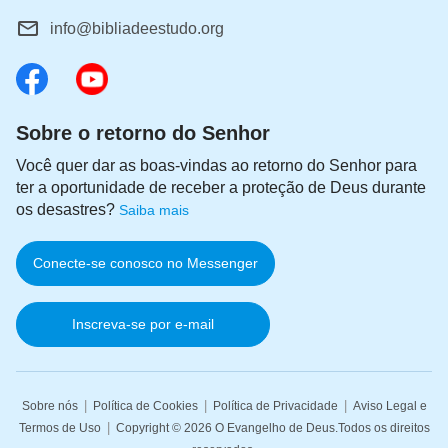
info@bibliadeestudo.org
Sobre o retorno do Senhor
Você quer dar as boas-vindas ao retorno do Senhor para
ter a oportunidade de receber a proteção de Deus durante
os desastres?
Saiba mais
Conecte-se conosco no Messenger
Inscreva-se por e-mail
|
|
|
Sobre nós
Política de Cookies
Política de Privacidade
Aviso Legal e
|
Termos de Uso
Copyright © 2026
O Evangelho de Deus
.Todos os direitos