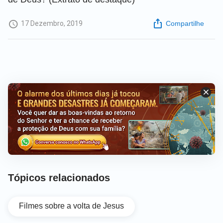
17 Dezembro, 2019
Compartilhe
Tópicos relacionados
Filmes sobre a volta de Jesus