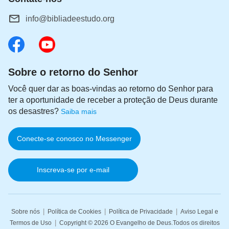
info@bibliadeestudo.org
Sobre o retorno do Senhor
Você quer dar as boas-vindas ao retorno do Senhor para
ter a oportunidade de receber a proteção de Deus durante
os desastres?
Saiba mais
Conecte-se conosco no Messenger
Inscreva-se por e-mail
|
|
|
Sobre nós
Política de Cookies
Política de Privacidade
Aviso Legal e
|
Termos de Uso
Copyright © 2026
O Evangelho de Deus
.Todos os direitos