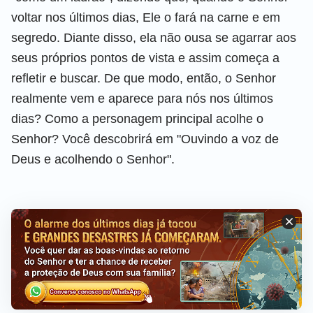
voltar nos últimos dias, Ele o fará na carne e em
segredo. Diante disso, ela não ousa se agarrar aos
seus próprios pontos de vista e assim começa a
refletir e buscar. De que modo, então, o Senhor
realmente vem e aparece para nós nos últimos
dias? Como a personagem principal acolhe o
Senhor? Você descobrirá em "Ouvindo a voz de
Deus e acolhendo o Senhor".