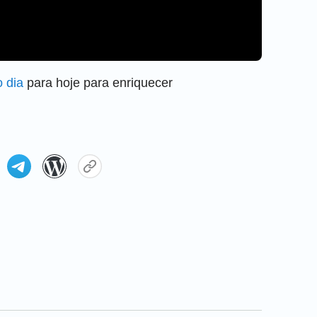
o dia
para hoje para enriquecer