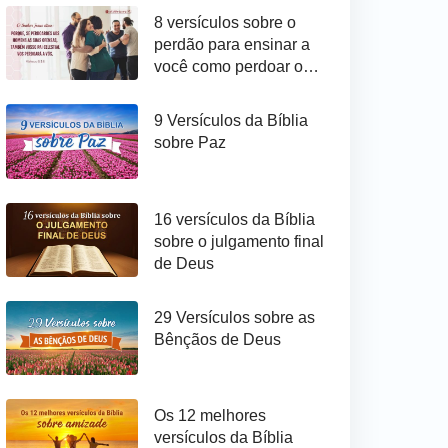
8 versículos sobre o
perdão para ensinar a
você como perdoar os
outros
9 Versículos da Bíblia
sobre Paz
16 versículos da Bíblia
sobre o julgamento final
de Deus
29 Versículos sobre as
Bênçãos de Deus
Os 12 melhores
versículos da Bíblia