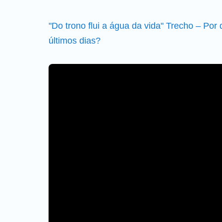
"Do trono flui a água da vida" Trecho – Por
últimos dias?