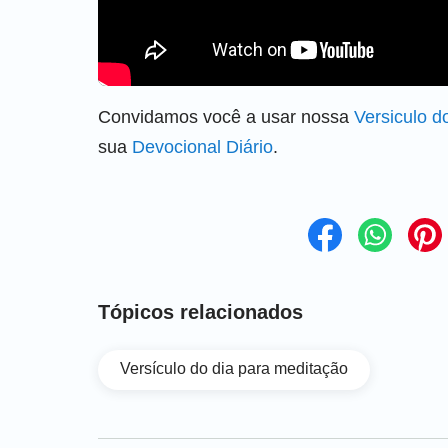
Convidamos você a usar nossa
Versiculo d
sua
Devocional Diário
.
Tópicos relacionados
Versículo do dia para meditação