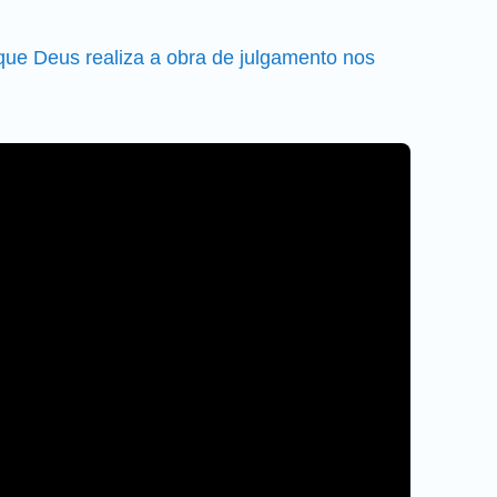
 que Deus realiza a obra de julgamento nos