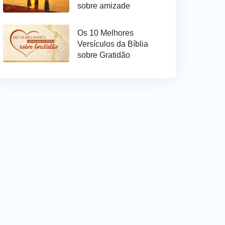
sobre amizade
Os 10 Melhores
Versículos da Bíblia
sobre Gratidão