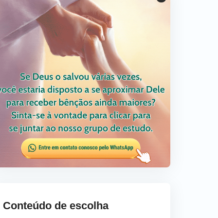
Conteúdo de escolha