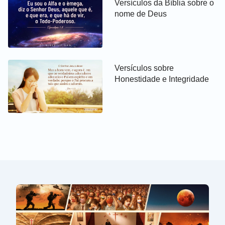
Versículos da Bíblia sobre o
nome de Deus
Versículos sobre
Honestidade e Integridade