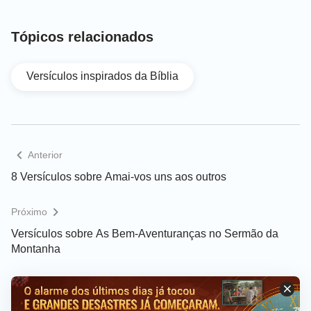
Tópicos relacionados
Versículos inspirados da Bíblia
Anterior
8 Versículos sobre Amai-vos uns aos outros
Próximo
Versículos sobre As Bem-Aventuranças no Sermão da
Montanha