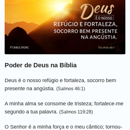
Poder de Deus na Bíblia
Deus é o nosso refúgio e fortaleza, socorro bem
presente na angústia.
(Salmos 46:1)
A minha alma se consome de tristeza; fortalece-me
segundo a tua palavra.
(Salmos 119:28)
O Senhor é a minha força e o meu cântico; tornou-