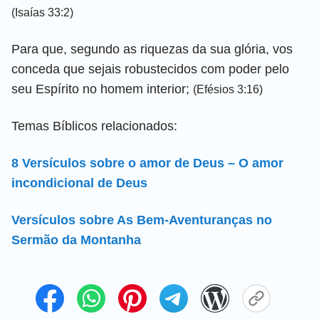
(Isaías 33:2)
Para que, segundo as riquezas da sua glória, vos
conceda que sejais robustecidos com poder pelo
seu Espírito no homem interior;
(Efésios 3:16)
Temas Bíblicos relacionados:
8 Versículos sobre o amor de Deus – O amor
incondicional de Deus
Versículos sobre As Bem-Aventuranças no
Sermão da Montanha