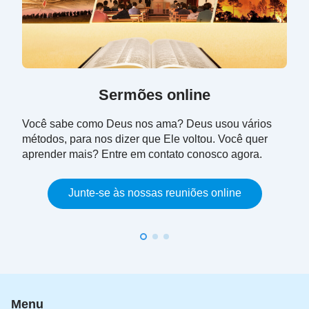
Sermões online
Você sabe como Deus nos ama? Deus usou vários
métodos, para nos dizer que Ele voltou. Você quer
aprender mais? Entre em contato conosco agora.
Junte-se às nossas reuniões online
Menu