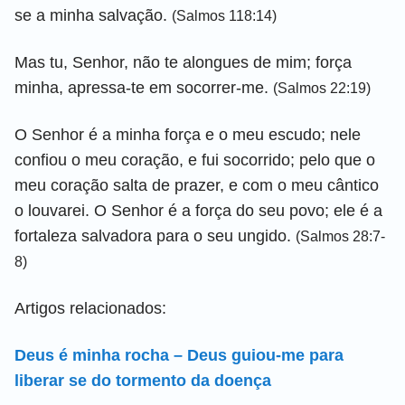
se a minha salvação.
(Salmos 118:14)
Mas tu, Senhor, não te alongues de mim; força
minha, apressa-te em socorrer-me.
(Salmos 22:19)
O Senhor é a minha força e o meu escudo; nele
confiou o meu coração, e fui socorrido; pelo que o
meu coração salta de prazer, e com o meu cântico
o louvarei. O Senhor é a força do seu povo; ele é a
fortaleza salvadora para o seu ungido.
(Salmos 28:7-
8)
Artigos relacionados:
Deus é minha rocha – Deus guiou-me para
liberar se do tormento da doença