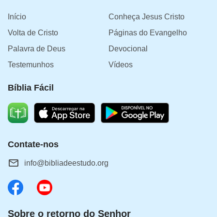
Início
Conheça Jesus Cristo
Volta de Cristo
Páginas do Evangelho
Palavra de Deus
Devocional
Testemunhos
Vídeos
Bíblia Fácil
Contate-nos
info@bibliadeestudo.org
Sobre o retorno do Senhor