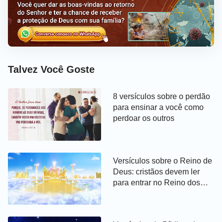
Talvez Você Goste
8 versículos sobre o perdão
para ensinar a você como
perdoar os outros
Versículos sobre o Reino de
Deus: cristãos devem ler
para entrar no Reino dos
céus