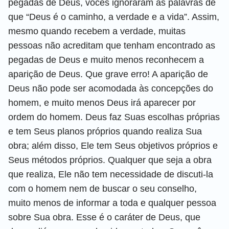
pegadas de Deus, vocês ignoraram as palavras de
que “Deus é o caminho, a verdade e a vida”. Assim,
mesmo quando recebem a verdade, muitas
pessoas não acreditam que tenham encontrado as
pegadas de Deus e muito menos reconhecem a
aparição de Deus. Que grave erro! A aparição de
Deus não pode ser acomodada às concepções do
homem, e muito menos Deus irá aparecer por
ordem do homem. Deus faz Suas escolhas próprias
e tem Seus planos próprios quando realiza Sua
obra; além disso, Ele tem Seus objetivos próprios e
Seus métodos próprios. Qualquer que seja a obra
que realiza, Ele não tem necessidade de discuti-la
com o homem nem de buscar o seu conselho,
muito menos de informar a toda e qualquer pessoa
sobre Sua obra. Esse é o caráter de Deus, que