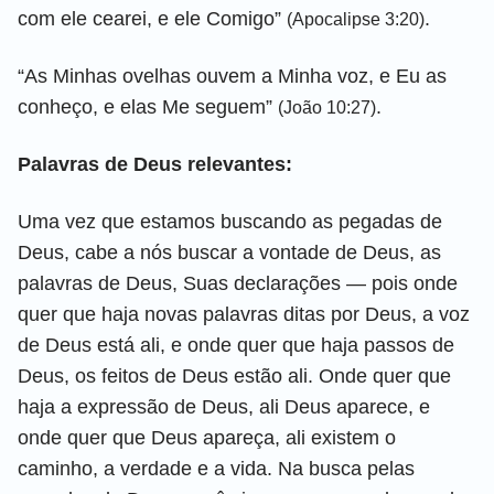
com ele cearei, e ele Comigo”
.
(Apocalipse 3:20)
“As Minhas ovelhas ouvem a Minha voz, e Eu as
conheço, e elas Me seguem”
.
(João 10:27)
Palavras de Deus relevantes:
Uma vez que estamos buscando as pegadas de
Deus, cabe a nós buscar a vontade de Deus, as
palavras de Deus, Suas declarações — pois onde
quer que haja novas palavras ditas por Deus, a voz
de Deus está ali, e onde quer que haja passos de
Deus, os feitos de Deus estão ali. Onde quer que
haja a expressão de Deus, ali Deus aparece, e
onde quer que Deus apareça, ali existem o
caminho, a verdade e a vida. Na busca pelas