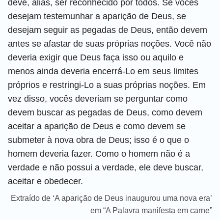
deve, aliás, ser reconhecido por todos. Se vocês
desejam testemunhar a aparição de Deus, se
desejam seguir as pegadas de Deus, então devem
antes se afastar de suas próprias noções. Você não
deveria exigir que Deus faça isso ou aquilo e
menos ainda deveria encerrá-Lo em seus limites
próprios e restringi-Lo a suas próprias noções. Em
vez disso, vocês deveriam se perguntar como
devem buscar as pegadas de Deus, como devem
aceitar a aparição de Deus e como devem se
submeter à nova obra de Deus; isso é o que o
homem deveria fazer. Como o homem não é a
verdade e não possui a verdade, ele deve buscar,
aceitar e obedecer.
Extraído de ‘A aparição de Deus inaugurou uma nova era’
em “A Palavra manifesta em carne”