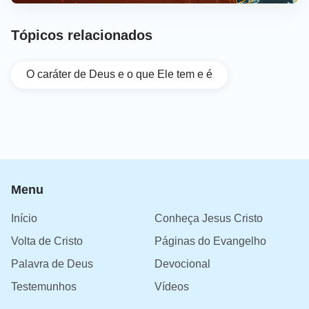
Tópicos relacionados
O caráter de Deus e o que Ele tem e é
Menu
Início
Conheça Jesus Cristo
Volta de Cristo
Páginas do Evangelho
Palavra de Deus
Devocional
Testemunhos
Vídeos