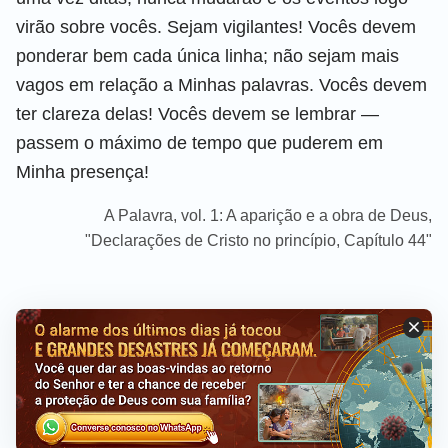
virão sobre vocês. Sejam vigilantes! Vocês devem
ponderar bem cada única linha; não sejam mais
vagos em relação a Minhas palavras. Vocês devem
ter clareza delas! Vocês devem se lembrar —
passem o máximo de tempo que puderem em
Minha presença!
A Palavra, vol. 1: A aparição e a obra de Deus,
"Declarações de Cristo no princípio, Capítulo 44"