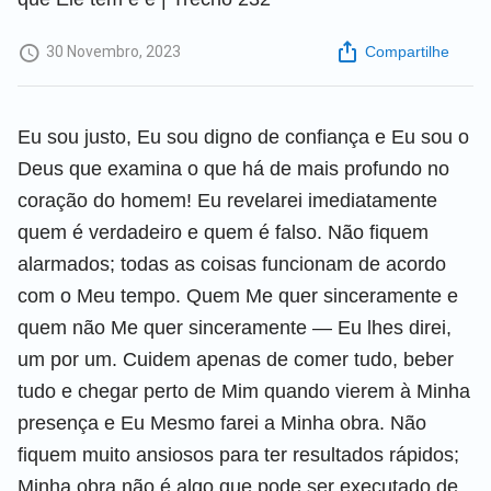
30 Novembro, 2023
Compartilhe
Eu sou justo, Eu sou digno de confiança e Eu sou o
Deus que examina o que há de mais profundo no
coração do homem! Eu revelarei imediatamente
quem é verdadeiro e quem é falso. Não fiquem
alarmados; todas as coisas funcionam de acordo
com o Meu tempo. Quem Me quer sinceramente e
quem não Me quer sinceramente — Eu lhes direi,
um por um. Cuidem apenas de comer tudo, beber
tudo e chegar perto de Mim quando vierem à Minha
presença e Eu Mesmo farei a Minha obra. Não
fiquem muito ansiosos para ter resultados rápidos;
Minha obra não é algo que pode ser executado de