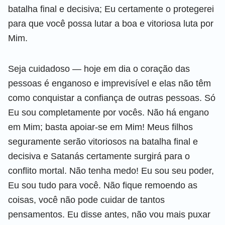
batalha final e decisiva; Eu certamente o protegerei
para que você possa lutar a boa e vitoriosa luta por
Mim.
Seja cuidadoso — hoje em dia o coração das
pessoas é enganoso e imprevisível e elas não têm
como conquistar a confiança de outras pessoas. Só
Eu sou completamente por vocês. Não há engano
em Mim; basta apoiar-se em Mim! Meus filhos
seguramente serão vitoriosos na batalha final e
decisiva e Satanás certamente surgirá para o
conflito mortal. Não tenha medo! Eu sou seu poder,
Eu sou tudo para você. Não fique remoendo as
coisas, você não pode cuidar de tantos
pensamentos. Eu disse antes, não vou mais puxar