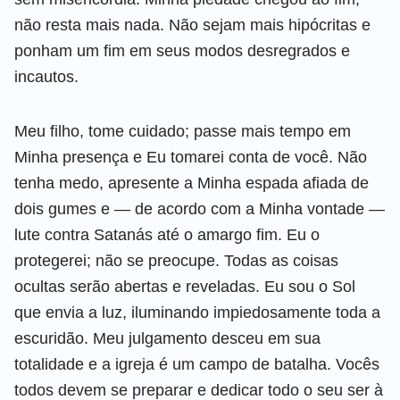
não resta mais nada. Não sejam mais hipócritas e
ponham um fim em seus modos desregrados e
incautos.
Meu filho, tome cuidado; passe mais tempo em
Minha presença e Eu tomarei conta de você. Não
tenha medo, apresente a Minha espada afiada de
dois gumes e — de acordo com a Minha vontade —
lute contra Satanás até o amargo fim. Eu o
protegerei; não se preocupe. Todas as coisas
ocultas serão abertas e reveladas. Eu sou o Sol
que envia a luz, iluminando impiedosamente toda a
escuridão. Meu julgamento desceu em sua
totalidade e a igreja é um campo de batalha. Vocês
todos devem se preparar e dedicar todo o seu ser à