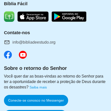
Bíblia Fácil
Contate-nos
info@bibliadeestudo.org
Sobre o retorno do Senhor
Você quer dar as boas-vindas ao retorno do Senhor para
ter a oportunidade de receber a proteção de Deus durante
os desastres?
Saiba mais
Conecte-se conosco no Messenger