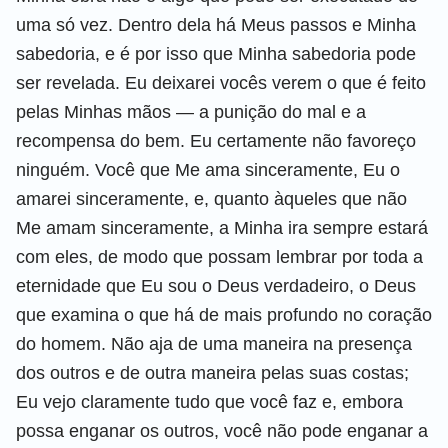
uma só vez. Dentro dela há Meus passos e Minha
sabedoria, e é por isso que Minha sabedoria pode
ser revelada. Eu deixarei vocês verem o que é feito
pelas Minhas mãos — a punição do mal e a
recompensa do bem. Eu certamente não favoreço
ninguém. Você que Me ama sinceramente, Eu o
amarei sinceramente, e, quanto àqueles que não
Me amam sinceramente, a Minha ira sempre estará
com eles, de modo que possam lembrar por toda a
eternidade que Eu sou o Deus verdadeiro, o Deus
que examina o que há de mais profundo no coração
do homem. Não aja de uma maneira na presença
dos outros e de outra maneira pelas suas costas;
Eu vejo claramente tudo que você faz e, embora
possa enganar os outros, você não pode enganar a