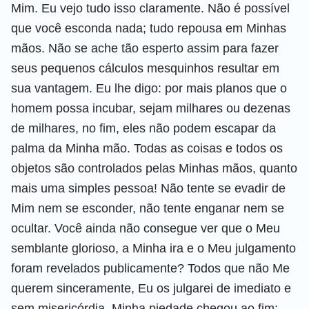
Mim. Eu vejo tudo isso claramente. Não é possível
que você esconda nada; tudo repousa em Minhas
mãos. Não se ache tão esperto assim para fazer
seus pequenos cálculos mesquinhos resultar em
sua vantagem. Eu lhe digo: por mais planos que o
homem possa incubar, sejam milhares ou dezenas
de milhares, no fim, eles não podem escapar da
palma da Minha mão. Todas as coisas e todos os
objetos são controlados pelas Minhas mãos, quanto
mais uma simples pessoa! Não tente se evadir de
Mim nem se esconder, não tente enganar nem se
ocultar. Você ainda não consegue ver que o Meu
semblante glorioso, a Minha ira e o Meu julgamento
foram revelados publicamente? Todos que não Me
querem sinceramente, Eu os julgarei de imediato e
sem misericórdia. Minha piedade chegou ao fim;