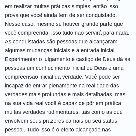
em realizar muitas práticas simples, então isso
prova que você ainda tem de ser conquistado.
Nesse caso, mesmo se houver grande parte que
você compreenda, isso tudo não servirá para nada.
As conquistadas são pessoas que alcançaram
algumas mudanças iniciais e a entrada inicial.
Experimentar o julgamento e castigo de Deus dá às
pessoas um conhecimento inicial de Deus e uma
compreensão inicial da verdade. Você pode ser
incapaz de entrar plenamente na realidade das
verdades mais profundas e mais detalhadas, mas
na sua vida real você é capaz de pôr em prática
muitas verdades rudimentares, tais como as que
envolvem seus prazeres carnais ou seu status
pessoal. Tudo isso é o efeito alcançado nas