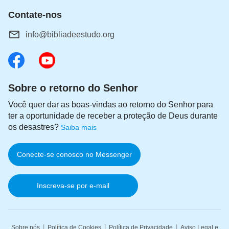
Contate-nos
info@bibliadeestudo.org
Sobre o retorno do Senhor
Você quer dar as boas-vindas ao retorno do Senhor para
ter a oportunidade de receber a proteção de Deus durante
os desastres?
Saiba mais
Conecte-se conosco no Messenger
Inscreva-se por e-mail
|
|
|
Sobre nós
Política de Cookies
Política de Privacidade
Aviso Legal e