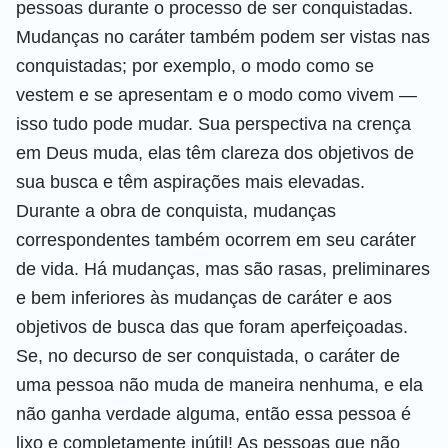
pessoas durante o processo de ser conquistadas.
Mudanças no caráter também podem ser vistas nas
conquistadas; por exemplo, o modo como se
vestem e se apresentam e o modo como vivem —
isso tudo pode mudar. Sua perspectiva na crença
em Deus muda, elas têm clareza dos objetivos de
sua busca e têm aspirações mais elevadas.
Durante a obra de conquista, mudanças
correspondentes também ocorrem em seu caráter
de vida. Há mudanças, mas são rasas, preliminares
e bem inferiores às mudanças de caráter e aos
objetivos de busca das que foram aperfeiçoadas.
Se, no decurso de ser conquistada, o caráter de
uma pessoa não muda de maneira nenhuma, e ela
não ganha verdade alguma, então essa pessoa é
lixo e completamente inútil! As pessoas que não