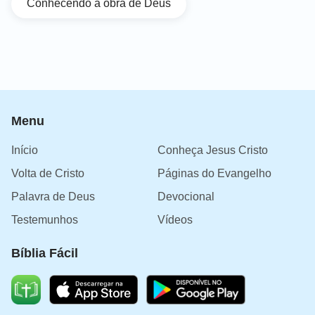
Conhecendo a obra de Deus
Menu
Início
Conheça Jesus Cristo
Volta de Cristo
Páginas do Evangelho
Palavra de Deus
Devocional
Testemunhos
Vídeos
Bíblia Fácil