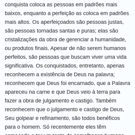
conquista coloca as pessoas em padrões mais
baixos, enquanto a perfeição as coloca em padrões
mais altos. Os aperfeiçoados são pessoas justas,
são pessoas tornadas santas e puras; elas são
cristalizações da obra de gerenciar a humanidade,
ou produtos finais. Apesar de não serem humanos
perfeitos, são pessoas que buscam viver uma vida
significativa. Os conquistados, entretanto, apenas
reconhecem a existência de Deus na palavra;
reconhecem que Deus foi encarnado, que a Palavra
apareceu na carne e que Deus veio à terra para
fazer a obra de julgamento e castigo. Também
reconhecem que o julgamento e castigo de Deus,
Seu golpear e refinamento, são todos benéficos
para o homem. Só recentemente eles têm