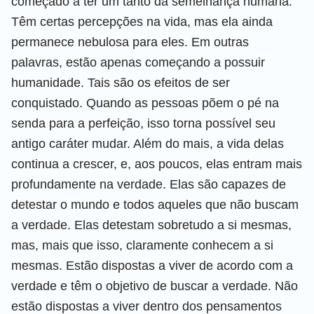
começado a ter um tanto da semelhança humana.
Têm certas percepções na vida, mas ela ainda
permanece nebulosa para eles. Em outras
palavras, estão apenas começando a possuir
humanidade. Tais são os efeitos de ser
conquistado. Quando as pessoas põem o pé na
senda para a perfeição, isso torna possível seu
antigo caráter mudar. Além do mais, a vida delas
continua a crescer, e, aos poucos, elas entram mais
profundamente na verdade. Elas são capazes de
detestar o mundo e todos aqueles que não buscam
a verdade. Elas detestam sobretudo a si mesmas,
mas, mais que isso, claramente conhecem a si
mesmas. Estão dispostas a viver de acordo com a
verdade e têm o objetivo de buscar a verdade. Não
estão dispostas a viver dentro dos pensamentos