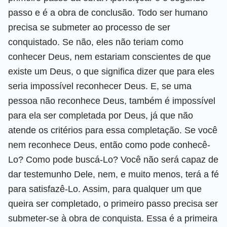
passo e é a obra de conclusão. Todo ser humano
precisa se submeter ao processo de ser
conquistado. Se não, eles não teriam como
conhecer Deus, nem estariam conscientes de que
existe um Deus, o que significa dizer que para eles
seria impossível reconhecer Deus. E, se uma
pessoa não reconhece Deus, também é impossível
para ela ser completada por Deus, já que não
atende os critérios para essa completação. Se você
nem reconhece Deus, então como pode conhecê-
Lo? Como pode buscá-Lo? Você não será capaz de
dar testemunho Dele, nem, e muito menos, terá a fé
para satisfazê-Lo. Assim, para qualquer um que
queira ser completado, o primeiro passo precisa ser
submeter-se à obra de conquista. Essa é a primeira