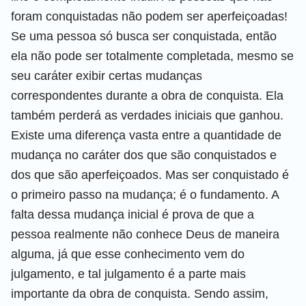
foram conquistadas não podem ser aperfeiçoadas!
Se uma pessoa só busca ser conquistada, então
ela não pode ser totalmente completada, mesmo se
seu caráter exibir certas mudanças
correspondentes durante a obra de conquista. Ela
também perderá as verdades iniciais que ganhou.
Existe uma diferença vasta entre a quantidade de
mudança no caráter dos que são conquistados e
dos que são aperfeiçoados. Mas ser conquistado é
o primeiro passo na mudança; é o fundamento. A
falta dessa mudança inicial é prova de que a
pessoa realmente não conhece Deus de maneira
alguma, já que esse conhecimento vem do
julgamento, e tal julgamento é a parte mais
importante da obra de conquista. Sendo assim,