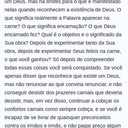
um Deus, mas há limites para o que é manifestado
nelas quando reconhecem a existência de Deus. O
que significa realmente a Palavra aparecer na
carne? O que significa encarnação? O que Deus
encarnado fez? Qual é o objetivo e o significado da
Sua obra? Depois de experimentar tanto da Sua
obra, depois de experimentar Seus feitos na carne,
o que você ganhou? Só depois de compreender
todas essas coisas você será conquistado. Se você
apenas disser que reconhece que existe um Deus,
mas não renunciar ao que conviria renunciar, e não
conseguir desistir dos prazeres carnais que deveria
desistir, mas, em vez disso, continuar a cobiçar os
confortos carnais como sempre cobiça, e se você é
incapaz de se livrar de quaisquer preconceitos
contra os irmãos e irmãs, e não pagar preço algum