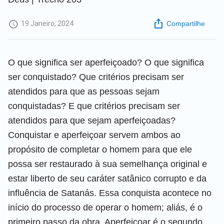
19 Janeiro, 2024
Compartilhe
O que significa ser aperfeiçoado? O que significa
ser conquistado? Que critérios precisam ser
atendidos para que as pessoas sejam
conquistadas? E que critérios precisam ser
atendidos para que sejam aperfeiçoadas?
Conquistar e aperfeiçoar servem ambos ao
propósito de completar o homem para que ele
possa ser restaurado à sua semelhança original e
estar liberto de seu caráter satânico corrupto e da
influência de Satanás. Essa conquista acontece no
início do processo de operar o homem; aliás, é o
primeiro passo da obra. Aperfeiçoar é o segundo