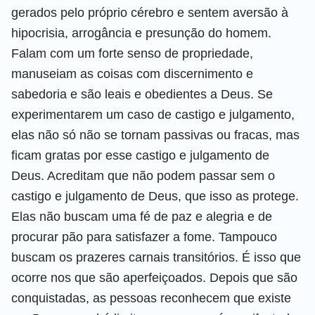
gerados pelo próprio cérebro e sentem aversão à
hipocrisia, arrogância e presunção do homem.
Falam com um forte senso de propriedade,
manuseiam as coisas com discernimento e
sabedoria e são leais e obedientes a Deus. Se
experimentarem um caso de castigo e julgamento,
elas não só não se tornam passivas ou fracas, mas
ficam gratas por esse castigo e julgamento de
Deus. Acreditam que não podem passar sem o
castigo e julgamento de Deus, que isso as protege.
Elas não buscam uma fé de paz e alegria e de
procurar pão para satisfazer a fome. Tampouco
buscam os prazeres carnais transitórios. É isso que
ocorre nos que são aperfeiçoados. Depois que são
conquistadas, as pessoas reconhecem que existe