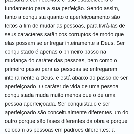
fundamento para a sua perfeição. Sendo assim,
tanto a conquista quanto o aperfeiçoamento são
feitos a fim de mudar as pessoas, para livrá-las de
seus caracteres satânicos corruptos de modo que
elas possam se entregar inteiramente a Deus. Ser
conquistado é apenas o primeiro passo na
mudança do caráter das pessoas, bem como o
primeiro passo para as pessoas se entregarem
inteiramente a Deus, e está abaixo do passo de ser
aperfeiçoado. O caráter de vida de uma pessoa
conquistada muda muito menos que o de uma
pessoa aperfeiçoada. Ser conquistado e ser
aperfeiçoado são conceitualmente diferentes um do
outro porque são fases diferentes da obra e porque
colocam as pessoas em padrões diferentes; a