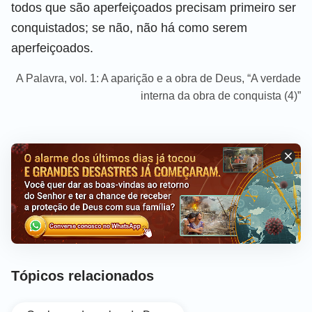
todos que são aperfeiçoados precisam primeiro ser
conquistados; se não, não há como serem
aperfeiçoados.
A Palavra, vol. 1: A aparição e a obra de Deus, “A verdade
interna da obra de conquista (4)”
Tópicos relacionados