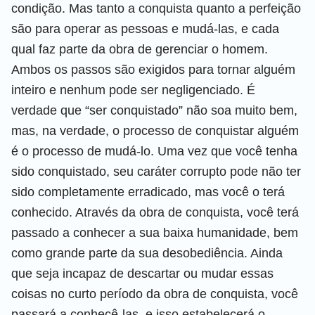
condição. Mas tanto a conquista quanto a perfeição
são para operar as pessoas e mudá-las, e cada
qual faz parte da obra de gerenciar o homem.
Ambos os passos são exigidos para tornar alguém
inteiro e nenhum pode ser negligenciado. É
verdade que “ser conquistado” não soa muito bem,
mas, na verdade, o processo de conquistar alguém
é o processo de mudá-lo. Uma vez que você tenha
sido conquistado, seu caráter corrupto pode não ter
sido completamente erradicado, mas você o terá
conhecido. Através da obra de conquista, você terá
passado a conhecer a sua baixa humanidade, bem
como grande parte da sua desobediência. Ainda
que seja incapaz de descartar ou mudar essas
coisas no curto período da obra de conquista, você
passará a conhecê-las, e isso estabelecerá o