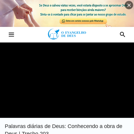
Palavras diárias de Deus: Conhecendo a obra de
Deus | Trecho 203