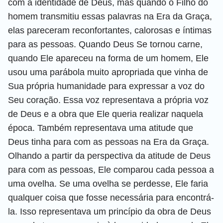
com a identidade de Deus, mas quando o Filho do
homem transmitiu essas palavras na Era da Graça,
elas pareceram reconfortantes, calorosas e íntimas
para as pessoas. Quando Deus Se tornou carne,
quando Ele apareceu na forma de um homem, Ele
usou uma parábola muito apropriada que vinha de
Sua própria humanidade para expressar a voz do
Seu coração. Essa voz representava a própria voz
de Deus e a obra que Ele queria realizar naquela
época. Também representava uma atitude que
Deus tinha para com as pessoas na Era da Graça.
Olhando a partir da perspectiva da atitude de Deus
para com as pessoas, Ele comparou cada pessoa a
uma ovelha. Se uma ovelha se perdesse, Ele faria
qualquer coisa que fosse necessária para encontrá-
la. Isso representava um princípio da obra de Deus