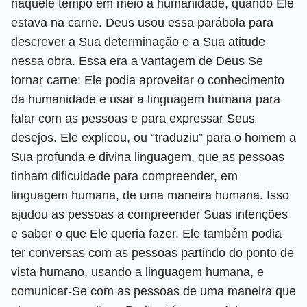
naquele tempo em meio à humanidade, quando Ele
estava na carne. Deus usou essa parábola para
descrever a Sua determinação e a Sua atitude
nessa obra. Essa era a vantagem de Deus Se
tornar carne: Ele podia aproveitar o conhecimento
da humanidade e usar a linguagem humana para
falar com as pessoas e para expressar Seus
desejos. Ele explicou, ou “traduziu” para o homem a
Sua profunda e divina linguagem, que as pessoas
tinham dificuldade para compreender, em
linguagem humana, de uma maneira humana. Isso
ajudou as pessoas a compreender Suas intenções
e saber o que Ele queria fazer. Ele também podia
ter conversas com as pessoas partindo do ponto de
vista humano, usando a linguagem humana, e
comunicar-Se com as pessoas de uma maneira que