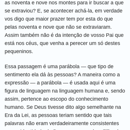
as noventa e nove nos montes para ir buscar a que
se extraviou? E, se acontecer achá-la, em verdade
vos digo que maior prazer tem por esta do que
pelas noventa e nove que não se extraviaram.
Assim também não é da intenção de vosso Pai que
está nos céus, que venha a perecer um só destes
pequeninos.
Essa passagem é uma parábola — que tipo de
sentimento ela dá às pessoas? A maneira como a
expressão — a parábola — é usada aqui é uma
figura de linguagem na linguagem humana e, sendo
assim, pertence ao escopo do conhecimento
humano. Se Deus tivesse dito algo semelhante na
Era da Lei, as pessoas teriam sentido que tais
palavras não eram verdadeiramente consistentes