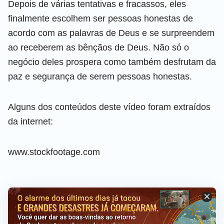
Depois de várias tentativas e fracassos, eles
finalmente escolhem ser pessoas honestas de
acordo com as palavras de Deus e se surpreendem
ao receberem as bênçãos de Deus. Não só o
negócio deles prospera como também desfrutam da
paz e segurança de serem pessoas honestas.
Alguns dos conteúdos deste vídeo foram extraídos
da internet:
www.stockfootage.com