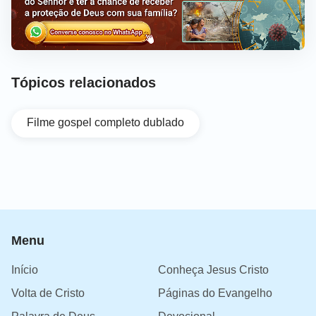
Tópicos relacionados
Filme gospel completo dublado
Menu
Início
Conheça Jesus Cristo
Volta de Cristo
Páginas do Evangelho