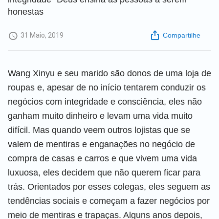
honestas
31 Maio, 2019
Compartilhe
Wang Xinyu e seu marido são donos de uma loja de
roupas e, apesar de no início tentarem conduzir os
negócios com integridade e consciência, eles não
ganham muito dinheiro e levam uma vida muito
difícil. Mas quando veem outros lojistas que se
valem de mentiras e enganações no negócio de
compra de casas e carros e que vivem uma vida
luxuosa, eles decidem que não querem ficar para
trás. Orientados por esses colegas, eles seguem as
tendências sociais e começam a fazer negócios por
meio de mentiras e trapaças. Alguns anos depois,