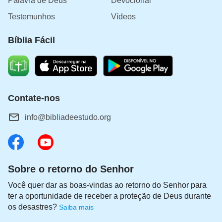
Palavra de Deus
Devocional
Testemunhos
Vídeos
Bíblia Fácil
Contate-nos
info@bibliadeestudo.org
Sobre o retorno do Senhor
Você quer dar as boas-vindas ao retorno do Senhor para
ter a oportunidade de receber a proteção de Deus durante
os desastres?
Saiba mais