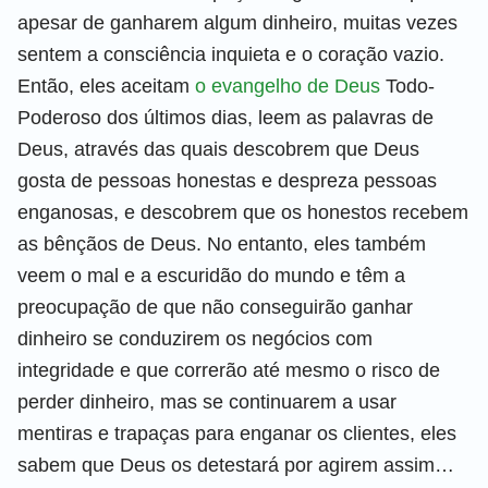
apesar de ganharem algum dinheiro, muitas vezes
sentem a consciência inquieta e o coração vazio.
Então, eles aceitam
o evangelho de Deus
Todo-
Poderoso dos últimos dias, leem as palavras de
Deus, através das quais descobrem que Deus
gosta de pessoas honestas e despreza pessoas
enganosas, e descobrem que os honestos recebem
as bênçãos de Deus. No entanto, eles também
veem o mal e a escuridão do mundo e têm a
preocupação de que não conseguirão ganhar
dinheiro se conduzirem os negócios com
integridade e que correrão até mesmo o risco de
perder dinheiro, mas se continuarem a usar
mentiras e trapaças para enganar os clientes, eles
sabem que Deus os detestará por agirem assim…