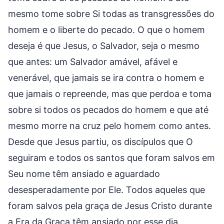
mesmo tome sobre Si todas as transgressões do
homem e o liberte do pecado. O que o homem
deseja é que Jesus, o Salvador, seja o mesmo
que antes: um Salvador amável, afável e
venerável, que jamais se ira contra o homem e
que jamais o repreende, mas que perdoa e toma
sobre si todos os pecados do homem e que até
mesmo morre na cruz pelo homem como antes.
Desde que Jesus partiu, os discípulos que O
seguiram e todos os santos que foram salvos em
Seu nome têm ansiado e aguardado
desesperadamente por Ele. Todos aqueles que
foram salvos pela graça de Jesus Cristo durante
a Era da Graça têm ansiado por esse dia