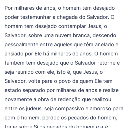
Por milhares de anos, o homem tem desejado
poder testemunhar a chegada do Salvador. O
homem tem desejado contemplar Jesus, o
Salvador, sobre uma nuvem branca, descendo
pessoalmente entre aqueles que têm anelado e
ansiado por Ele há milhares de anos. O homem
também tem desejado que o Salvador retorne e
seja reunido com ele, isto é, que Jesus, o
Salvador, volte para o povo de quem Ele tem
estado separado por milhares de anos e realize
novamente a obra de redenção que realizou
entre os judeus, seja compassivo e amoroso para
com o homem, perdoe os pecados do homem,
tome sobre Si os pecados do homem e até