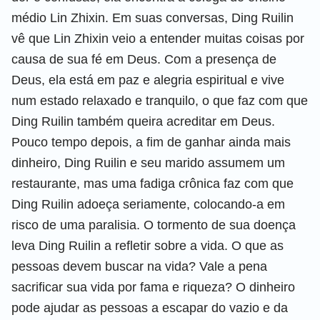
médio Lin Zhixin. Em suas conversas, Ding Ruilin
vê que Lin Zhixin veio a entender muitas coisas por
causa de sua fé em Deus. Com a presença de
Deus, ela está em paz e alegria espiritual e vive
num estado relaxado e tranquilo, o que faz com que
Ding Ruilin também queira acreditar em Deus.
Pouco tempo depois, a fim de ganhar ainda mais
dinheiro, Ding Ruilin e seu marido assumem um
restaurante, mas uma fadiga crônica faz com que
Ding Ruilin adoeça seriamente, colocando-a em
risco de uma paralisia. O tormento de sua doença
leva Ding Ruilin a refletir sobre a vida. O que as
pessoas devem buscar na vida? Vale a pena
sacrificar sua vida por fama e riqueza? O dinheiro
pode ajudar as pessoas a escapar do vazio e da