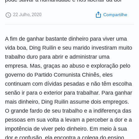
22 Julho, 2020
Compartilhe
A fim de ganhar bastante dinheiro para viver uma
vida boa, Ding Ruilin e seu marido investiram muito
trabalho duro para abrir e administrar uma
empresa. Mas, graças ao abuso e exploração pelo
governo do Partido Comunista Chinês, eles
continuam com dívidas pesadas e não têm escolha
senão ir para o exterior para trabalhar. Para ganhar
mais dinheiro, Ding Ruilin assume dois empregos.
O grande fardo de seu trabalho e a indiferença das
pessoas em sua volta a levam a perceber a dor e a
impotência de viver pelo dinheiro. Em meio à sua
dor e confusão, ela encontra a colega do ensino