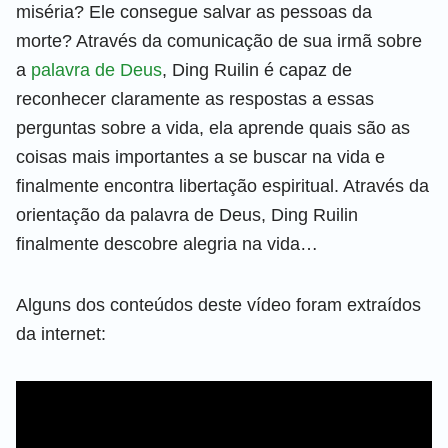
miséria? Ele consegue salvar as pessoas da
morte? Através da comunicação de sua irmã sobre
a
palavra de Deus
, Ding Ruilin é capaz de
reconhecer claramente as respostas a essas
perguntas sobre a vida, ela aprende quais são as
coisas mais importantes a se buscar na vida e
finalmente encontra libertação espiritual. Através da
orientação da palavra de Deus, Ding Ruilin
finalmente descobre alegria na vida…
Alguns dos conteúdos deste vídeo foram extraídos
da internet: