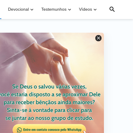
Devocional
Testemunhos
Vídeos