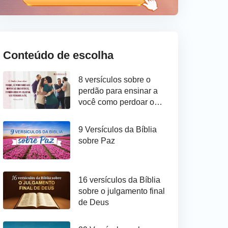
Conteúdo de escolha
8 versículos sobre o
perdão para ensinar a
você como perdoar os
outros
9 Versículos da Bíblia
sobre Paz
16 versículos da Bíblia
sobre o julgamento final
de Deus