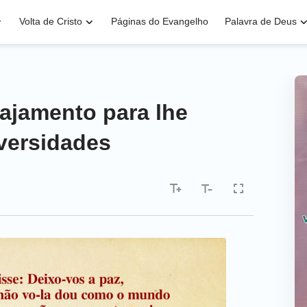
Volta de Cristo
Páginas do Evangelho
Palavra de Deus
rajamento para lhe
dversidades