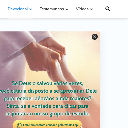
Devocional
Testemunhos
Vídeos