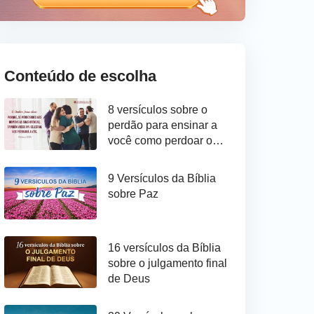
Conteúdo de escolha
8 versículos sobre o
perdão para ensinar a
você como perdoar os
outros
9 Versículos da Bíblia
sobre Paz
16 versículos da Bíblia
sobre o julgamento final
de Deus