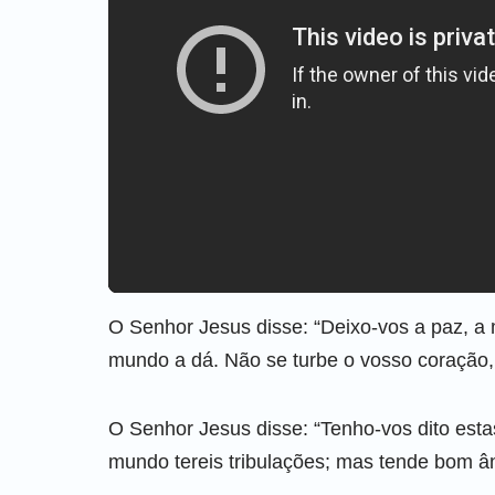
O Senhor Jesus disse: “Deixo-vos a paz, a
mundo a dá. Não se turbe o vosso coração
O Senhor Jesus disse: “Tenho-vos dito est
mundo tereis tribulações; mas tende bom 