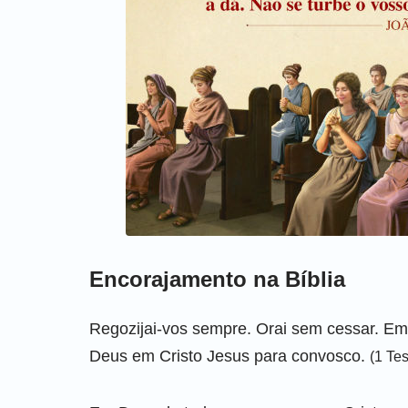
Encorajamento na Bíblia
Regozijai-vos sempre. Orai sem cessar. Em 
Deus em Cristo Jesus para convosco.
(1 Te