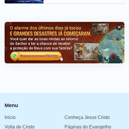
últimos dias (Extrato de
destaque)
Menu
Início
Conheça Jesus Cristo
Volta de Cristo
Páginas do Evangelho