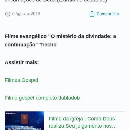
5 Agosto, 2019
Compartilhe
Filme evangélico "O mistério da divindade: a
continuação" Trecho
Assistir mais:
Filmes Gospel
Filme gospel completo dubladob
Filme da igreja | Como Deus
realiza Seu julgamento nos