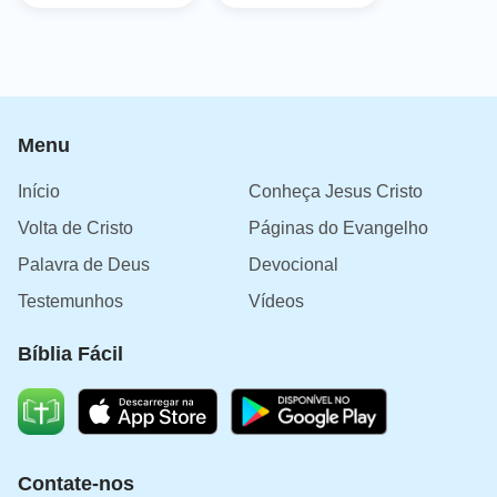
Menu
Início
Conheça Jesus Cristo
Volta de Cristo
Páginas do Evangelho
Palavra de Deus
Devocional
Testemunhos
Vídeos
Bíblia Fácil
Contate-nos