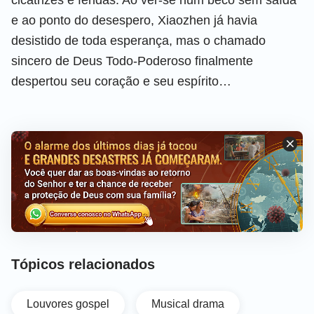
e ao ponto do desespero, Xiaozhen já havia
desistido de toda esperança, mas o chamado
sincero de Deus Todo-Poderoso finalmente
despertou seu coração e seu espírito…
Tópicos relacionados
Louvores gospel
Musical drama