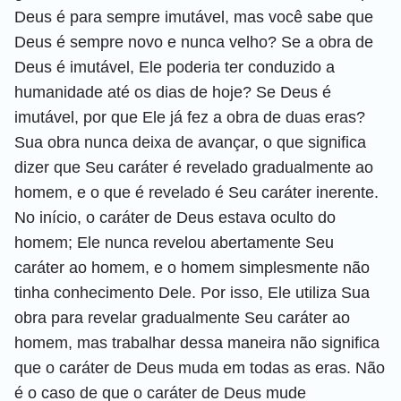
Deus é para sempre imutável, mas você sabe que
Deus é sempre novo e nunca velho? Se a obra de
Deus é imutável, Ele poderia ter conduzido a
humanidade até os dias de hoje? Se Deus é
imutável, por que Ele já fez a obra de duas eras?
Sua obra nunca deixa de avançar, o que significa
dizer que Seu caráter é revelado gradualmente ao
homem, e o que é revelado é Seu caráter inerente.
No início, o caráter de Deus estava oculto do
homem; Ele nunca revelou abertamente Seu
caráter ao homem, e o homem simplesmente não
tinha conhecimento Dele. Por isso, Ele utiliza Sua
obra para revelar gradualmente Seu caráter ao
homem, mas trabalhar dessa maneira não significa
que o caráter de Deus muda em todas as eras. Não
é o caso de que o caráter de Deus mude