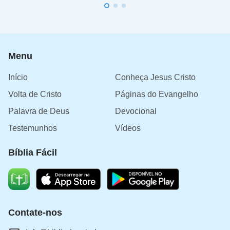
Menu
Início
Conheça Jesus Cristo
Volta de Cristo
Páginas do Evangelho
Palavra de Deus
Devocional
Testemunhos
Vídeos
Bíblia Fácil
Contate-nos