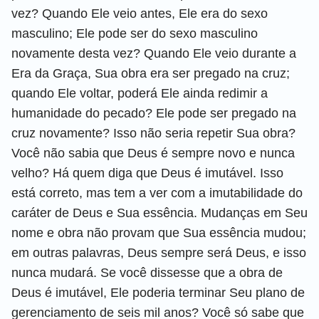
vez? Quando Ele veio antes, Ele era do sexo
masculino; Ele pode ser do sexo masculino
novamente desta vez? Quando Ele veio durante a
Era da Graça, Sua obra era ser pregado na cruz;
quando Ele voltar, poderá Ele ainda redimir a
humanidade do pecado? Ele pode ser pregado na
cruz novamente? Isso não seria repetir Sua obra?
Você não sabia que Deus é sempre novo e nunca
velho? Há quem diga que Deus é imutável. Isso
está correto, mas tem a ver com a imutabilidade do
caráter de Deus e Sua essência. Mudanças em Seu
nome e obra não provam que Sua essência mudou;
em outras palavras, Deus sempre será Deus, e isso
nunca mudará. Se você dissesse que a obra de
Deus é imutável, Ele poderia terminar Seu plano de
gerenciamento de seis mil anos? Você só sabe que