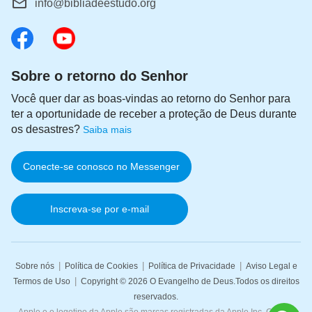
info@bibliadeestudo.org
Sobre o retorno do Senhor
Você quer dar as boas-vindas ao retorno do Senhor para
ter a oportunidade de receber a proteção de Deus durante
os desastres?
Saiba mais
Conecte-se conosco no Messenger
Inscreva-se por e-mail
|
|
|
Sobre nós
Política de Cookies
Política de Privacidade
Aviso Legal e
|
Termos de Uso
Copyright © 2026
O Evangelho de Deus
.Todos os direitos
reservados.