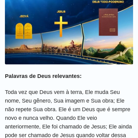
Palavras de Deus relevantes:
Toda vez que Deus vem à terra, Ele muda Seu
nome, Seu gênero, Sua imagem e Sua obra; Ele
não repete Sua obra. Ele é um Deus que é sempre
novo e nunca velho. Quando Ele veio
anteriormente, Ele foi chamado de Jesus; Ele ainda
pode ser chamado de Jesus quando voltar dessa