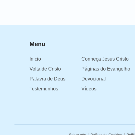
Menu
Início
Conheça Jesus Cristo
Volta de Cristo
Páginas do Evangelho
Palavra de Deus
Devocional
Testemunhos
Vídeos
|
|