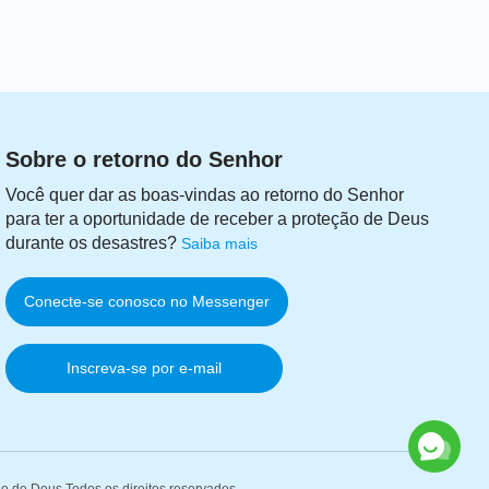
Sobre o retorno do Senhor
Você quer dar as boas-vindas ao retorno do Senhor
para ter a oportunidade de receber a proteção de Deus
durante os desastres?
Saiba mais
Conecte-se conosco no Messenger
Inscreva-se por e-mail