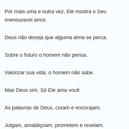
Por mais uma e outra vez, Ele mostra o Seu
imensuravel amor.
Deus não deseja que alguma alma se perca.
Sobre o futuro o homem não pensa.
Valorizar sua vida, o homem não sabe.
Mas Deus sim. Só Ele ama você.
As palavras de Deus, curam e encorajam.
Julgam, amaldiçoam, prometem e revelam.