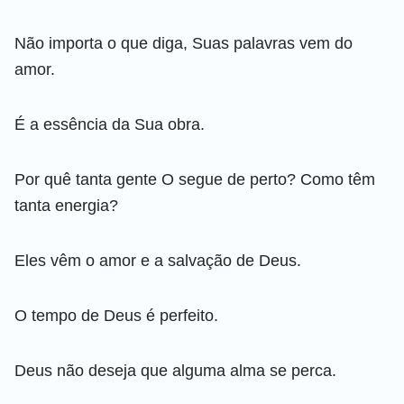
Não importa o que diga, Suas palavras vem do
amor.
É a essência da Sua obra.
Por quê tanta gente O segue de perto? Como têm
tanta energia?
Eles vêm o amor e a salvação de Deus.
O tempo de Deus é perfeito.
Deus não deseja que alguma alma se perca.