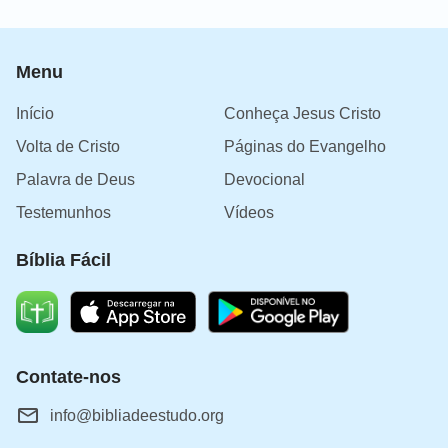
Menu
Início
Conheça Jesus Cristo
Volta de Cristo
Páginas do Evangelho
Palavra de Deus
Devocional
Testemunhos
Vídeos
Bíblia Fácil
Contate-nos
info@bibliadeestudo.org