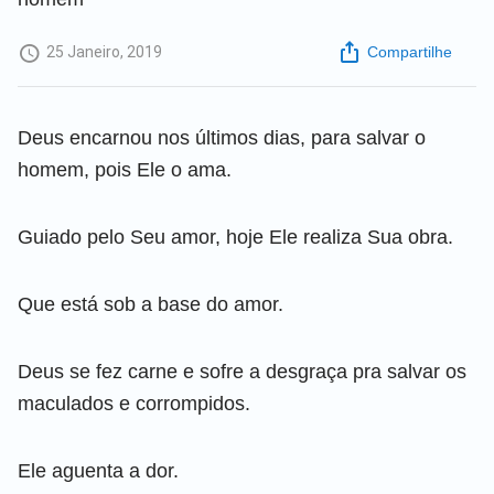
25 Janeiro, 2019
Compartilhe
Deus encarnou nos últimos dias, para salvar o
homem, pois Ele o ama.
Guiado pelo Seu amor, hoje Ele realiza Sua obra.
Que está sob a base do amor.
Deus se fez carne e sofre a desgraça pra salvar os
maculados e corrompidos.
Ele aguenta a dor.