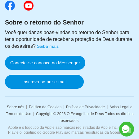
Sobre o retorno do Senhor
Você quer dar as boas-vindas ao retorno do Senhor para
ter a oportunidade de receber a proteção de Deus durante
os desastres?
Saiba mais
Conecte-se conosco no Messenger
Inscreva-se por e-mail
|
|
|
Sobre nós
Política de Cookies
Política de Privacidade
Aviso Legal e
|
Termos de Uso
Copyright © 2026
O Evangelho de Deus
.Todos os direitos
reservados.
Apple e o logotipo da Apple são marcas registradas da Apple Inc. Google
Play e o logotipo do Google Play são marcas registradas da Google LLC.