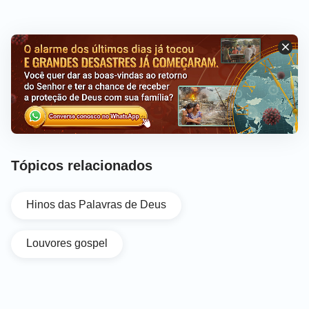
Tópicos relacionados
Hinos das Palavras de Deus
Louvores gospel