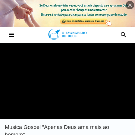
Musica Gospel "Apenas Deus ama mais ao
homem"