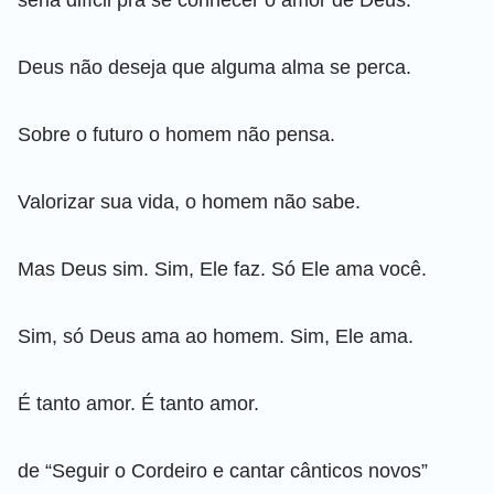
Deus não deseja que alguma alma se perca.
Sobre o futuro o homem não pensa.
Valorizar sua vida, o homem não sabe.
Mas Deus sim. Sim, Ele faz. Só Ele ama você.
Sim, só Deus ama ao homem. Sim, Ele ama.
É tanto amor. É tanto amor.
de “Seguir o Cordeiro e cantar cânticos novos”